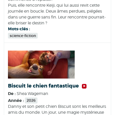
Puis, elle rencontre Keiji, qui lui aussi revit cette
journée en boucle. Deux âmes perdues, piégées
dans une guerre sans fin. Leur rencontre pourrait-
elle briser le destin ?
Mots-clés :
science-fiction
Biscuit le chien fantastique
De :
Shea Wageman
Année :
2026
Danny et son petit chien Biscuit sont les meilleurs
amis du monde. Un jour, une magie mystérieuse