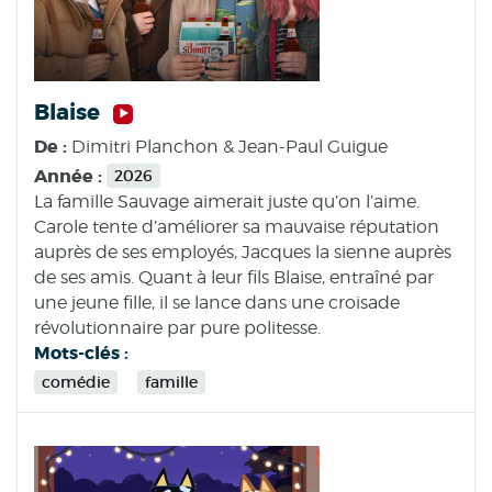
Blaise
De :
Dimitri Planchon & Jean-Paul Guigue
Année :
2026
La famille Sauvage aimerait juste qu’on l’aime.
Carole tente d’améliorer sa mauvaise réputation
auprès de ses employés, Jacques la sienne auprès
de ses amis. Quant à leur fils Blaise, entraîné par
une jeune fille, il se lance dans une croisade
révolutionnaire par pure politesse.
Mots-clés :
comédie
famille