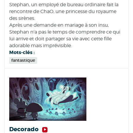
Stephan, un employé de bureau ordinaire fait la
rencontre de ChaO, une princesse du royaume
des sirènes.
Après une demande en mariage à son insu,
Stephan n'a pas le temps de comprendre ce qui
lui arrive et doit partager sa vie avec cette fille
adorable mais imprévisible.
Mots-clés :
fantastique
Decorado