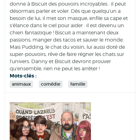
donne à Biscuit des pouvoirs incroyables : il peut
désormais parler et voler. Dès que quelqu’un a
besoin de lui, il met son masque, enfile sa cape et
s’élance dans le ciel pour aider : il est devenu un
chien fantastique ! Biscuit a maintenant deux
passions, manger des tacos et sauver le monde.
Mais Pudding, le chat du voisin, lui aussi doté de
super-pouvoirs, rêve de faire régner les chats sur
l’univers. Danny et Biscuit devront prouver
qu’ensemble, rien ne peut les arrêter !
Mots-clés :
animaux
comédie
famille