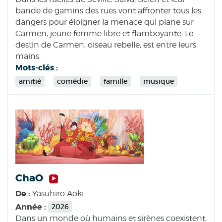
bande de gamins des rues vont affronter tous les
dangers pour éloigner la menace qui plane sur
Carmen, jeune femme libre et flamboyante. Le
destin de Carmen, oiseau rebelle, est entre leurs
mains.
Mots-clés :
amitié
comédie
famille
musique
ChaO
De :
Yasuhiro Aoki
Année :
2026
Dans un monde où humains et sirènes coexistent,