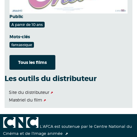
Public
A partir de 10 ans
Mots-clés
fantastique
Tous les films
Les outils du distributeur
Site du distributeur
Matériel du film
L’AFCA est soutenue par le Centre National du
Cinéma et de l'Image animée