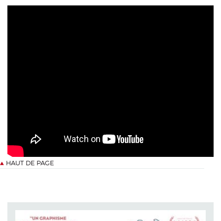
HAUT DE PAGE