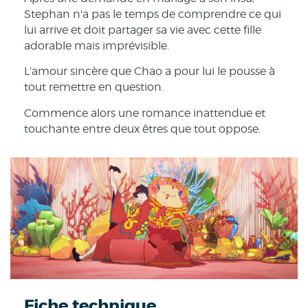
Stephan n'a pas le temps de comprendre ce qui
lui arrive et doit partager sa vie avec cette fille
adorable mais imprévisible.
L’amour sincère que Chao a pour lui le pousse à
tout remettre en question.
Commence alors une romance inattendue et
touchante entre deux êtres que tout oppose.
Fiche technique