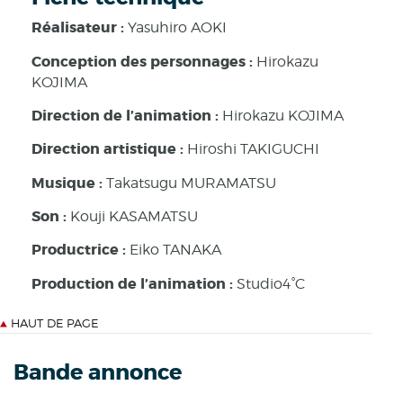
Réalisateur :
Yasuhiro AOKI
Conception des personnages :
Hirokazu
KOJIMA
Direction de l’animation :
Hirokazu KOJIMA
Direction artistique :
Hiroshi TAKIGUCHI
Musique :
Takatsugu MURAMATSU
Son :
Kouji KASAMATSU
Productrice :
Eiko TANAKA
Production de l’animation :
Studio4°C
HAUT DE PAGE
Bande annonce