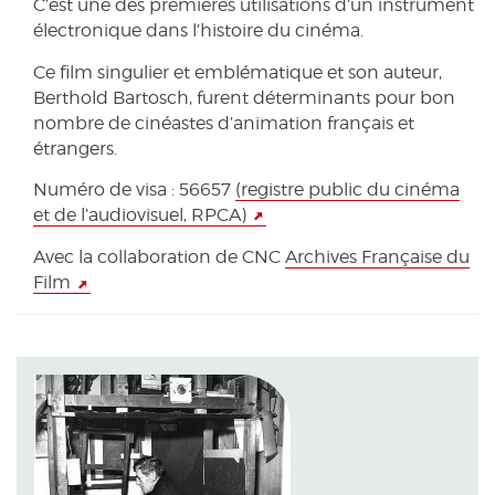
C’est une des premières utilisations d’un instrument
électronique dans l’histoire du cinéma.
Ce film singulier et emblématique et son auteur,
Berthold Bartosch, furent déterminants pour bon
nombre de cinéastes d’animation français et
étrangers.
Numéro de visa : 56657
(registre public du cinéma
et de l’audiovisuel, RPCA)
Avec la collaboration de CNC
Archives Française du
Film