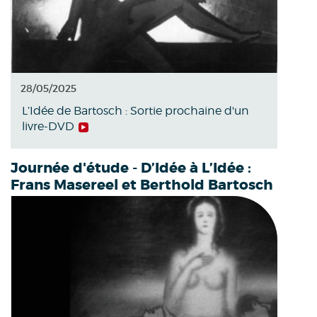
28/05/2025
L’Idée de Bartosch : Sortie prochaine d'un
livre-DVD
Journée d'étude - D’Idée à L’Idée :
Frans Masereel et Berthold Bartosch