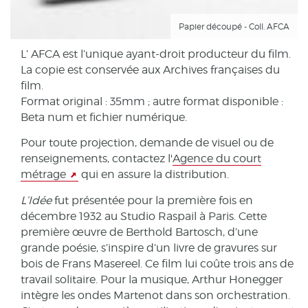
Papier découpé - Coll. AFCA
L’ AFCA est l’unique ayant-droit producteur du film.
La copie est conservée aux Archives françaises du
film.
Format original : 35mm ; autre format disponible :
Beta num et fichier numérique.
Pour toute projection, demande de visuel ou de
renseignements, contactez l'
Agence du court
métrage
qui en assure la distribution.
L’Idée
fut présentée pour la première fois en
décembre 1932 au Studio Raspail à Paris. Cette
première œuvre de Berthold Bartosch, d’une
grande poésie, s’inspire d’un livre de gravures sur
bois de Frans Masereel. Ce film lui coûte trois ans de
travail solitaire. Pour la musique, Arthur Honegger
intègre les ondes Martenot dans son orchestration.