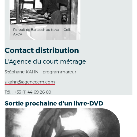
Portrait de Bartosch au travail - Coll.
AFCA
Contact distribution
L'Agence du court métrage
Stéphane KAHN - programmateur
s.kahn@agencecm.com
Tél. : +33 (1) 44 69 26 60
Sortie prochaine d'un livre-DVD