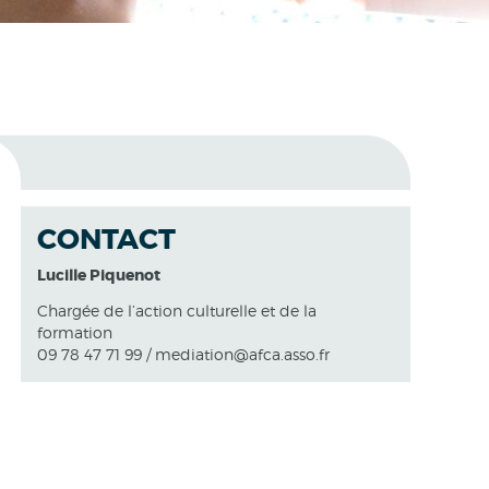
CONTACT
Lucille Piquenot
Chargée de l’action culturelle et de la
formation
09 78 47 71 99 / mediation@afca.asso.fr