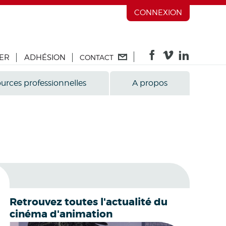
CONNEXION
ER
ADHÉSION
CONTACT
urces professionnelles
A propos
Retrouvez toutes l'actualité du
cinéma d'animation