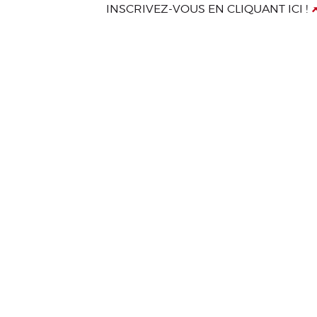
INSCRIVEZ-VOUS EN CLIQUANT ICI !