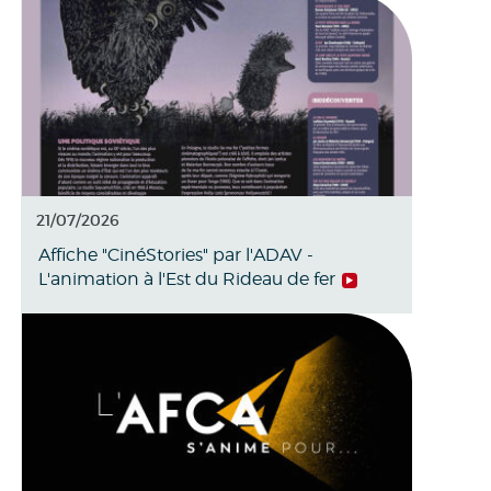
21/07/2026
Affiche "CinéStories" par l'ADAV -
L'animation à l'Est du Rideau de fer