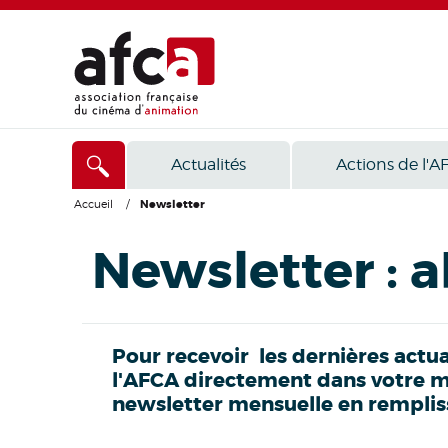
Actualités
Actions de l'A
Accueil
/
Newsletter
Newsletter : 
Pour recevoir les dernières actu
l'AFCA directement dans votre me
newsletter mensuelle en remplissa