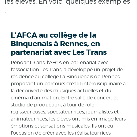
les élèves. En voici quelques exemples
:
L’AFCA au collège de la
Binquenais à Rennes, en
partenariat avec Les Trans
Pendant 3 ans, l’AFCA en partenariat avec
l’association Les Trans, a développé un projet de
résidence au collège La Binquenais de Rennes,
proposant un parcours créatif interdisciplinaire à
la découverte des musiques actuelles et du
cinéma d’animation. Entre salle de concert et
studio de production, à tour de rôle
régisseur·euses, spectateur·rices, journalistes et
animateur·rices, les élèves ont mis en image leurs
émotions et sensations musicales. Ils ont eu
l’occasion de créer avec les réalisateur·rices