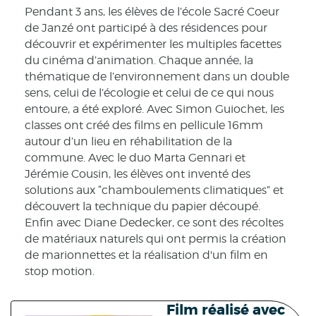
Pendant 3 ans, les élèves de l’école Sacré Coeur
de Janzé ont participé à des résidences pour
découvrir et expérimenter les multiples facettes
du cinéma d’animation. Chaque année, la
thématique de l’environnement dans un double
sens, celui de l’écologie et celui de ce qui nous
entoure, a été exploré. Avec Simon Guiochet, les
classes ont créé des films en pellicule 16mm
autour d’un lieu en réhabilitation de la
commune. Avec le duo Marta Gennari et
Jérémie Cousin, les élèves ont inventé des
solutions aux “chamboulements climatiques” et
découvert la technique du papier découpé.
Enfin avec Diane Dedecker, ce sont des récoltes
de matériaux naturels qui ont permis la création
de marionnettes et la réalisation d'un film en
stop motion.
Film réalisé avec