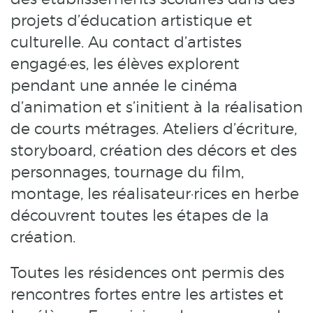
projets d’éducation artistique et
culturelle. Au contact d’artistes
engagé·es, les élèves explorent
pendant une année le cinéma
d’animation et s’initient à la réalisation
de courts métrages. Ateliers d’écriture,
storyboard, création des décors et des
personnages, tournage du film,
montage, les réalisateur·rices en herbe
découvrent toutes les étapes de la
création.
Toutes les résidences ont permis des
rencontres fortes entre les artistes et