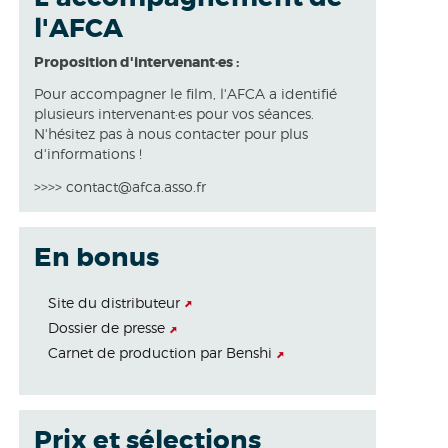
l'AFCA
Proposition d'intervenant·es :
Pour accompagner le film, l'AFCA a identifié
plusieurs intervenant·es pour vos séances.
N'hésitez pas à nous contacter pour plus
d'informations !
>>>> contact@afca.asso.fr
En bonus
Site du distributeur
Dossier de presse
Carnet de production par Benshi
Prix et sélections