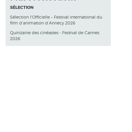
SÉLECTION
Sélection l'Officielle – Festival international du
film d’animation d’Annecy 2026
Quinzaine des cinéastes - Festival de Cannes
2026