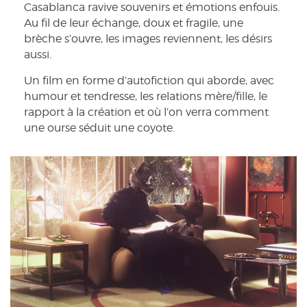
Casablanca ravive souvenirs et émotions enfouis.
Au fil de leur échange, doux et fragile, une
brèche s’ouvre, les images reviennent, les désirs
aussi.
Un film en forme d’autofiction qui aborde, avec
humour et tendresse, les relations mère/fille, le
rapport à la création et où l’on verra comment
une ourse séduit une coyote.