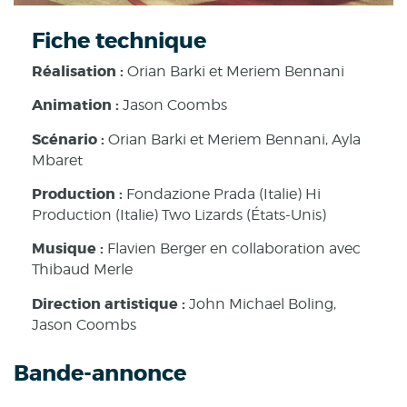
Fiche technique
Réalisation :
Orian Barki et Meriem Bennani
Animation :
Jason Coombs
Scénario :
Orian Barki et Meriem Bennani, Ayla
Mbaret
Production :
Fondazione Prada (Italie) Hi
Production (Italie) Two Lizards (États-Unis)
Musique :
Flavien Berger en collaboration avec
Thibaud Merle
Direction artistique :
John Michael Boling,
Jason Coombs
Bande-annonce