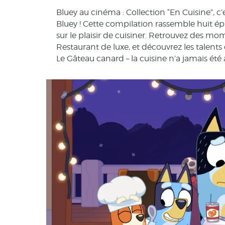
Bluey au cinéma : Collection “En Cuisine”, c’
Bluey ! Cette compilation rassemble huit épis
sur le plaisir de cuisiner. Retrouvez des 
Restaurant de luxe, et découvrez les talents 
Le Gâteau canard – la cuisine n’a jamais été