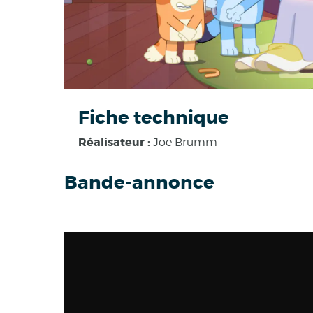
Fiche technique
Réalisateur :
Joe Brumm
Bande-annonce