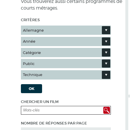
Vous trouverez aussi certains programmes de
courts métrages.
CRITÈRES
Allemagne
Année
Catégorie
Public
Technique
OK
CHERCHER UN FILM
NOMBRE DE RÉPONSES PAR PAGE