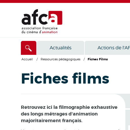
Actualités
Actions de l'A
Accueil
/
Ressources pédagogiques
/
Fiches Films
Fiches films
Retrouvez ici la filmographie exhaustive
des longs métrages d'animation
majoritairement français.