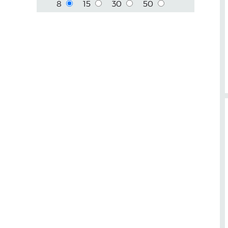
8
15
30
50