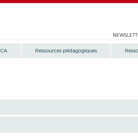
NEWSLETT
FCA
Ressources pédagogiques
Resso