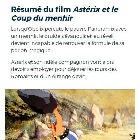
Résumé du film
Astérix et le
Coup du menhir
Lorsqu'Obélix percute le pauvre Panoramix avec
un menhir, le druide s'évanouit et, au réveil,
devient incapable de retrouver la formule de sa
potion magique.
Astérix et son fidèle compagnon vont alors
devoir s'employer pour déjouer les tours des
Romains et d'un étrange devin.