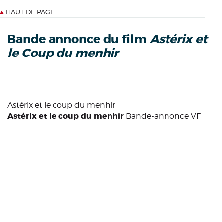
HAUT DE PAGE
Bande annonce du film
Astérix et
le Coup du menhir
Astérix et le coup du menhir
Astérix et le coup du menhir
Bande-annonce VF