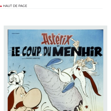
HAUT DE PAGE