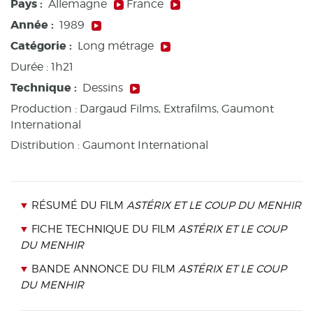
Pays :
Allemagne
France
Année :
1989
Catégorie :
Long métrage
Durée :
1h21
Technique :
Dessins
Production :
Dargaud Films, Extrafilms, Gaumont
International
Distribution : Gaumont International
RÉSUMÉ DU FILM
ASTÉRIX ET LE COUP DU MENHIR
FICHE TECHNIQUE DU FILM
ASTÉRIX ET LE COUP
DU MENHIR
BANDE ANNONCE DU FILM
ASTÉRIX ET LE COUP
DU MENHIR