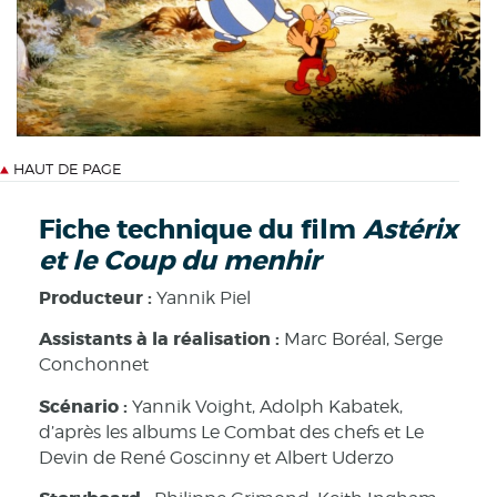
HAUT DE PAGE
Fiche technique du film
Astérix
et le Coup du menhir
Producteur :
Yannik Piel
Assistants à la réalisation :
Marc Boréal, Serge
Conchonnet
Scénario :
Yannik Voight, Adolph Kabatek,
d’après les albums Le Combat des chefs et Le
Devin de René Goscinny et Albert Uderzo