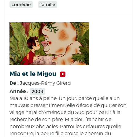
comédie
famille
Mia et le Migou
De :
Jacques-Rémy Girerd
Année :
2008
Mia a 10 ans à peine. Un jour, parce qu'elle a un
mauvais pressentiment, elle décide de quitter son
village natal d'Amérique du Sud pour partir à la
recherche de son père. Mia doit franchir de
nombreux obstacles. Parmi les créatures qu'elle
rencontre, la petite fille croise le chemin du