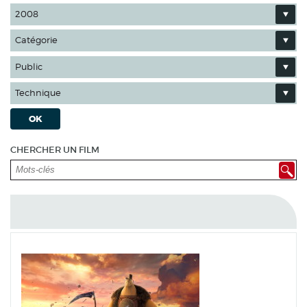
2008
Catégorie
Public
Technique
OK
CHERCHER UN FILM