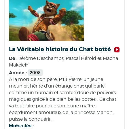
La Véritable histoire du Chat botté
De :
Jérôme Deschamps, Pascal Hérold et Macha
Makeïeff
Année :
2008
À la mort de son père, P’tit Pierre, un jeune
meunier, hérite d’un étrange chat qui parle
comme un humain et semble doué de pouvoirs
magiques grâce à de bien belles bottes… Ce chat
va tout faire pour que son jeune maître,
éperdument amoureux de la princesse Manon,
puisse la conquérir...
Mots-clés :