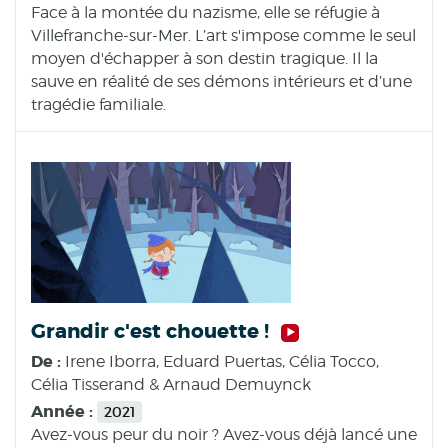
Face à la montée du nazisme, elle se réfugie à
Villefranche-sur-Mer. L’art s'impose comme le seul
moyen d'échapper à son destin tragique. Il la
sauve en réalité de ses démons intérieurs et d’une
tragédie familiale.
Grandir c'est chouette !
De :
Irene Iborra, Eduard Puertas, Célia Tocco,
Célia Tisserand & Arnaud Demuynck
Année :
2021
Avez-vous peur du noir ? Avez-vous déjà lancé une