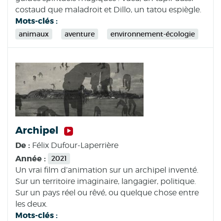
costaud que maladroit et Dillo, un tatou espiègle.
Mots-clés :
animaux
aventure
environnement-écologie
Archipel
De :
Félix Dufour-Laperrière
Année :
2021
Un vrai film d’animation sur un archipel inventé.
Sur un territoire imaginaire, langagier, politique.
Sur un pays réel ou rêvé, ou quelque chose entre
les deux.
Mots-clés :