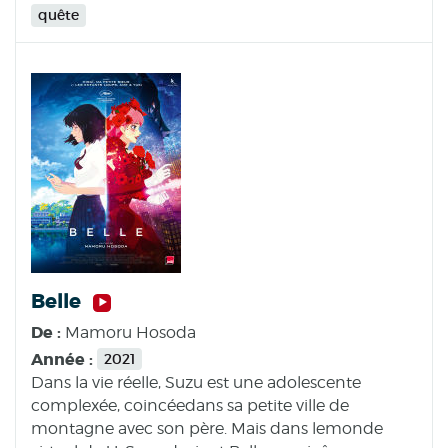
quête
Belle
De :
Mamoru Hosoda
Année :
2021
Dans la vie réelle, Suzu est une adolescente
complexée, coincéedans sa petite ville de
montagne avec son père. Mais dans lemonde