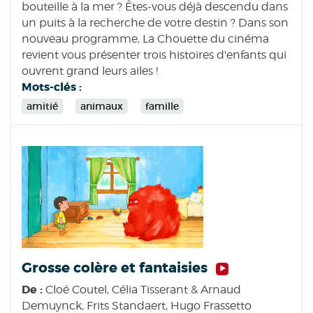
bouteille à la mer ? Êtes-vous déjà descendu dans
un puits à la recherche de votre destin ? Dans son
nouveau programme, La Chouette du cinéma
revient vous présenter trois histoires d'enfants qui
ouvrent grand leurs ailes !
Mots-clés :
amitié
animaux
famille
Grosse colère et fantaisies
De :
Cloé Coutel, Célia Tisserant & Arnaud
Demuynck, Frits Standaert, Hugo Frassetto