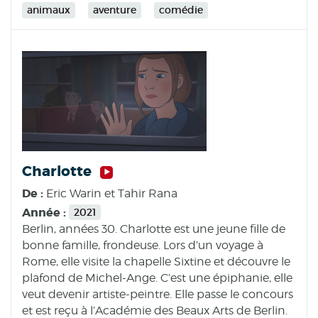
animaux
aventure
comédie
Charlotte
De :
Eric Warin et Tahir Rana
Année :
2021
Berlin, années 30. Charlotte est une jeune fille de
bonne famille, frondeuse. Lors d’un voyage à
Rome, elle visite la chapelle Sixtine et découvre le
plafond de Michel-Ange. C’est une épiphanie, elle
veut devenir artiste-peintre. Elle passe le concours
et est reçu à l’Académie des Beaux Arts de Berlin.