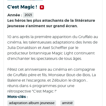
C'est Magic !
Année :
2021
Les héros les plus attachants de la littérature
jeunesse s’animent sur grand écran.
10 ans après la première apparition du Gruffalo au
cinéma, les talentueuses adaptations des livres de
Julia Donaldson et Axel Scheffler par le
producteur britannique Magic Light continuent
d’enchanter les spectateurs de tous âges.
Fêtez cet anniversaire au cinéma en compagnie
de Gruffalo père et fils, Monsieur Bout-de-Bois, La
Baleine et l’escargote, et Zébulon le dragon…
réunis dans 4 programmes pour une
rétrospective "C’est Magic !"
Mots-clés :
adaptation album jeunesse
amitié