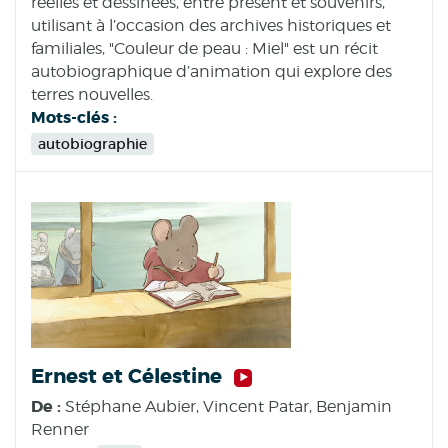
réelles et dessinées, entre présent et souvenirs,
utilisant à l’occasion des archives historiques et
familiales, "Couleur de peau : Miel" est un récit
autobiographique d’animation qui explore des
terres nouvelles.
Mots-clés :
autobiographie
Ernest et Célestine
De :
Stéphane Aubier, Vincent Patar, Benjamin
Renner