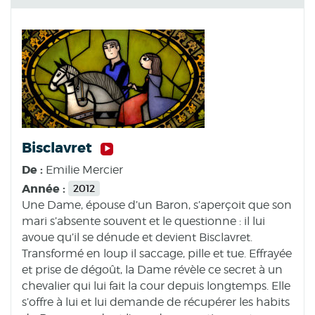
Bisclavret
De :
Emilie Mercier
Année :
2012
Une Dame, épouse d’un Baron, s’aperçoit que son
mari s’absente souvent et le questionne : il lui
avoue qu’il se dénude et devient Bisclavret.
Transformé en loup il saccage, pille et tue. Effrayée
et prise de dégoût, la Dame révèle ce secret à un
chevalier qui lui fait la cour depuis longtemps. Elle
s’offre à lui et lui demande de récupérer les habits