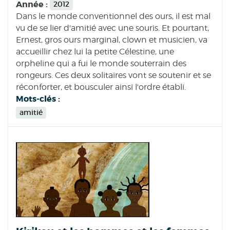
Année :
2012
Dans le monde conventionnel des ours, il est mal
vu de se lier d'amitié avec une souris. Et pourtant,
Ernest, gros ours marginal, clown et musicien, va
accueillir chez lui la petite Célestine, une
orpheline qui a fui le monde souterrain des
rongeurs. Ces deux solitaires vont se soutenir et se
réconforter, et bousculer ainsi l'ordre établi.
Mots-clés :
amitié