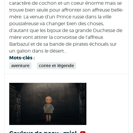
caractère de cochon et un coeur énorme mais se
trouve bien seule pour affronter son affreuse belle-
mère. La venue d’un Prince russe dans la ville
poussiéreuse va changer bien des choses,
d’autant que les bijoux de sa grande Duchesse de
mère vont attirer la convoitise de l’affreux
Barbazul et de sa bande de pirates échoués sur
un galion dans le désert...
Mots-clés :
aventure
conte et légende