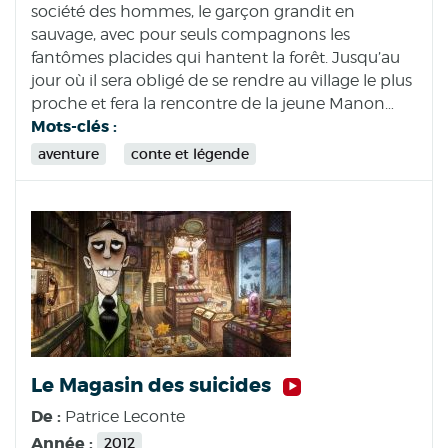
société des hommes, le garçon grandit en
sauvage, avec pour seuls compagnons les
fantômes placides qui hantent la forêt. Jusqu’au
jour où il sera obligé de se rendre au village le plus
proche et fera la rencontre de la jeune Manon…
Mots-clés :
aventure
conte et légende
Le Magasin des suicides
De :
Patrice Leconte
Année :
2012