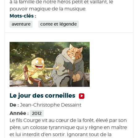
à la famille de notre héros petit et vaillant, le
pouvoir magique de la musique.
Mots-clés :
aventure
conte et légende
Le jour des corneilles
De :
Jean-Christophe Dessaint
Année :
2012
Le fils Courge vit au cœur de la forêt, élevé par son
père, un colosse tyrannique qui y règne en maître
et lui interdit d'en sortir. Ignorant tout de la