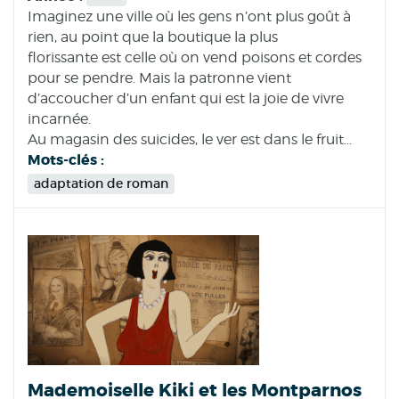
Imaginez une ville où les gens n’ont plus goût à
rien, au point que la boutique la plus
florissante est celle où on vend poisons et cordes
pour se pendre. Mais la patronne vient
d’accoucher d’un enfant qui est la joie de vivre
incarnée.
Au magasin des suicides, le ver est dans le fruit…
Mots-clés :
adaptation de roman
Mademoiselle Kiki et les Montparnos