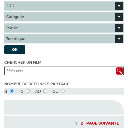
2012
Catégorie
Public
Technique
OK
CHERCHER UN FILM
NOMBRE DE RÉPONSES PAR PAGE
8
15
30
50
1
2
PAGE SUIVANTE