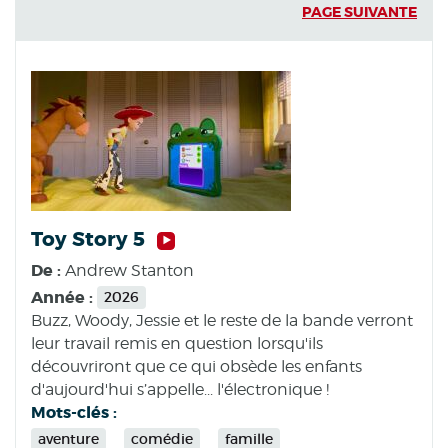
PAGE SUIVANTE
Toy Story 5
De :
Andrew Stanton
Année :
2026
Buzz, Woody, Jessie et le reste de la bande verront
leur travail remis en question lorsqu'ils
découvriront que ce qui obsède les enfants
d'aujourd'hui s’appelle... l'électronique !
Mots-clés :
aventure
comédie
famille