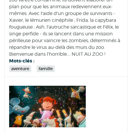
plan pour que les animaux redeviennent eux-
mêmes. Avec l'aide d'un groupe de survivants -
Xavier, le lémurien cinéphile ; Frida, la capybara
fougueuse ; Ash, l'autruche sarcastique et Félix, le
singe perfide - ils se lancent dans une mission
périlleuse pour vaincre les zombies, déterminés à
répandre le virus au-delà des murs du zoo.
Bienvenue dans l’horrible…. NUIT AU ZOO !
Mots-clés :
aventure
famille