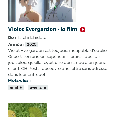
Violet Evergarden - le film
De :
Taichi Ishidate
Année :
2020
Violet Evergarden est toujours incapable d'oublier
Gilbert, son ancien supérieur hiérarchique. Un
jour, alors qu'elle reçoit une demande d'un jeune
client, CH Postal découvre une lettre sans adresse
dans leur entrepôt.
Mots-clés :
amitié
aventure