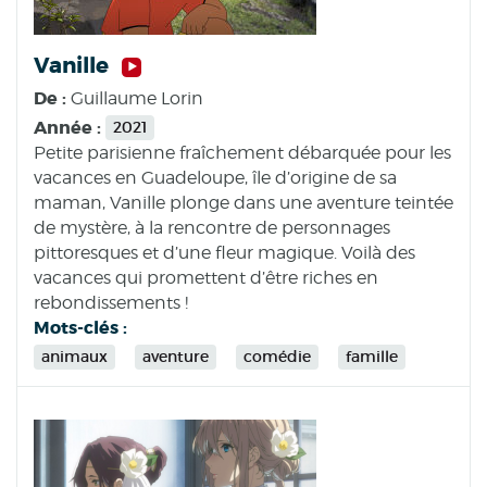
Vanille
De :
Guillaume Lorin
Année :
2021
Petite parisienne fraîchement débarquée pour les
vacances en Guadeloupe, île d’origine de sa
maman, Vanille plonge dans une aventure teintée
de mystère, à la rencontre de personnages
pittoresques et d’une fleur magique. Voilà des
vacances qui promettent d’être riches en
rebondissements !
Mots-clés :
animaux
aventure
comédie
famille