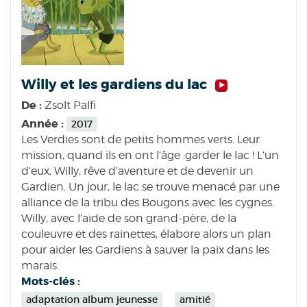
Willy et les gardiens du lac
De :
Zsolt Palfi
Année :
2017
Les Verdies sont de petits hommes verts. Leur
mission, quand ils en ont l’âge :garder le lac ! L’un
d’eux, Willy, rêve d’aventure et de devenir un
Gardien. Un jour, le lac se trouve menacé par une
alliance de la tribu des Bougons avec les cygnes.
Willy, avec l’aide de son grand-père, de la
couleuvre et des rainettes, élabore alors un plan
pour aider les Gardiens à sauver la paix dans les
marais.
Mots-clés :
adaptation album jeunesse
amitié