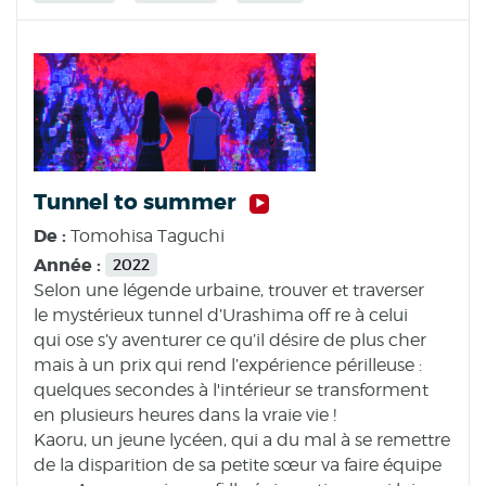
Tunnel to summer
De :
Tomohisa Taguchi
Année :
2022
Selon une légende urbaine, trouver et traverser
le mystérieux tunnel d’Urashima off re à celui
qui ose s’y aventurer ce qu’il désire de plus cher
mais à un prix qui rend l’expérience périlleuse :
quelques secondes à l'intérieur se transforment
en plusieurs heures dans la vraie vie !
Kaoru, un jeune lycéen, qui a du mal à se remettre
de la disparition de sa petite sœur va faire équipe