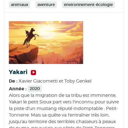
animaux
aventure
environnement-écologie
Yakari
De :
Xavier Giacometti et Toby Genkel
Année :
2020
Alors que la migration de sa tribu est imminente,
Yakari le petit Sioux part vers l'inconnu pour suivre
la piste d'un mustang réputé indomptable : Petit-
Tonnerre. Mais sa quête va l'entraîner très loin,
jusqu'au territoire des terribles chasseurs à peaux