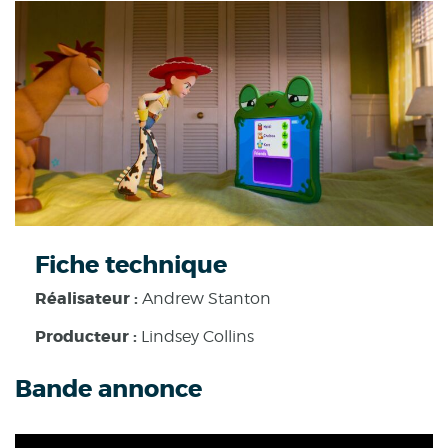
Fiche technique
Réalisateur :
Andrew Stanton
Producteur :
Lindsey Collins
Bande annonce