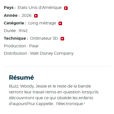
Pays :
Etats-Unis d'Amérique
Année :
2026
Catégorie :
Long métrage
Durée :
1h42
Technique :
Ordinateur 3D
Production :
Pixar
Distribution : Walt Disney Company
Résumé
Buzz, Woody, Jessie et le reste de la bande
verront leur travail remis en question lorsqu'ils
découvriront que ce qui obsède les enfants
d'aujourd'hui s’appelle... l'électronique !