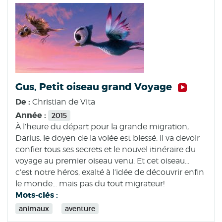
Gus, Petit oiseau grand Voyage
De :
Christian de Vita
Année :
2015
À l’heure du départ pour la grande migration,
Darius, le doyen de la volée est blessé, il va devoir
confier tous ses secrets et le nouvel itinéraire du
voyage au premier oiseau venu. Et cet oiseau…
c’est notre héros, exalté à l’idée de découvrir enfin
le monde… mais pas du tout migrateur!
Mots-clés :
animaux
aventure