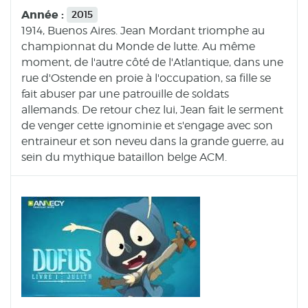
Année :
2015
1914, Buenos Aires. Jean Mordant triomphe au
championnat du Monde de lutte. Au même
moment, de l'autre côté de l'Atlantique, dans une
rue d'Ostende en proie à l'occupation, sa fille se
fait abuser par une patrouille de soldats
allemands. De retour chez lui, Jean fait le serment
de venger cette ignominie et s'engage avec son
entraineur et son neveu dans la grande guerre, au
sein du mythique bataillon belge ACM.