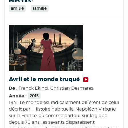
Mots-clés :
amitié
famille
Avril et le monde truqué
De :
Franck Ekinci, Christian Desmares
Année :
2015
1941. Le monde est radicalement différent de celui
décrit par l’Histoire habituelle. Napoléon V règne
sur la France, où comme partout sur le globe
depuis 70 ans, les savants disparaissent