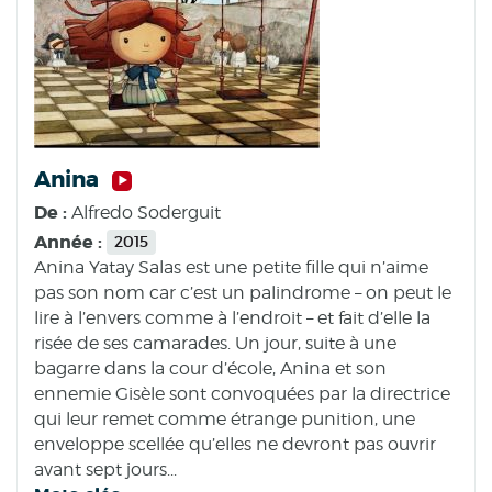
Anina
De :
Alfredo Soderguit
Année :
2015
Anina Yatay Salas est une petite fille qui n’aime
pas son nom car c’est un palindrome – on peut le
lire à l’envers comme à l’endroit – et fait d’elle la
risée de ses camarades. Un jour, suite à une
bagarre dans la cour d’école, Anina et son
ennemie Gisèle sont convoquées par la directrice
qui leur remet comme étrange punition, une
enveloppe scellée qu’elles ne devront pas ouvrir
avant sept jours...