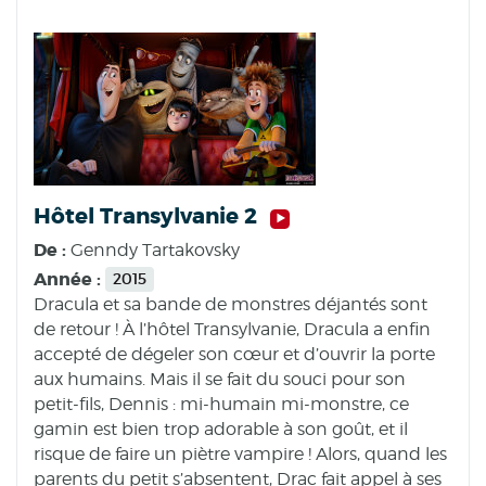
Hôtel Transylvanie 2
De :
Genndy Tartakovsky
Année :
2015
Dracula et sa bande de monstres déjantés sont
de retour ! À l’hôtel Transylvanie, Dracula a enfin
accepté de dégeler son cœur et d’ouvrir la porte
aux humains. Mais il se fait du souci pour son
petit-fils, Dennis : mi-humain mi-monstre, ce
gamin est bien trop adorable à son goût, et il
risque de faire un piètre vampire ! Alors, quand les
parents du petit s’absentent, Drac fait appel à ses