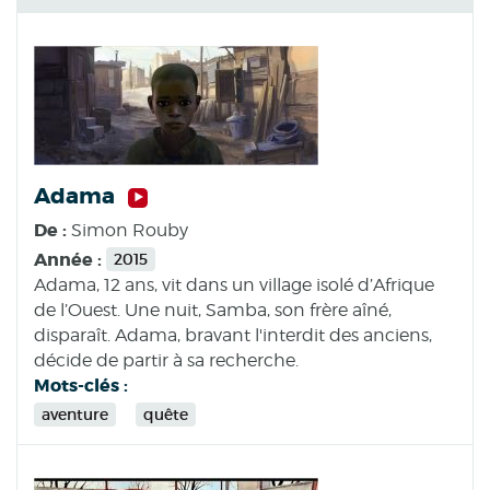
Adama
De :
Simon Rouby
Année :
2015
Adama, 12 ans, vit dans un village isolé d’Afrique
de l’Ouest. Une nuit, Samba, son frère aîné,
disparaît. Adama, bravant l'interdit des anciens,
décide de partir à sa recherche.
Mots-clés :
aventure
quête