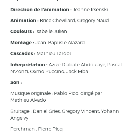
Direction de l’animation :
Jeanne Irsenski
Animation :
Brice Chevillard, Gregory Naud
Couleurs :
Isabelle Julien
Montage :
Jean-Baptiste Alazard
Cascades :
Mathieu Lardot
Interprétation :
Azize Diabate Abdoulaye, Pascal
N'Zonzi, Oxmo Puccino, Jack Mba
Son :
Musique originale : Pablo Pico, dirigé par
Mathieu Alvado
Bruitage : Daniel Gries, Gregory Vincent, Yohann
Angelvy
Perchman : Pierre Picq