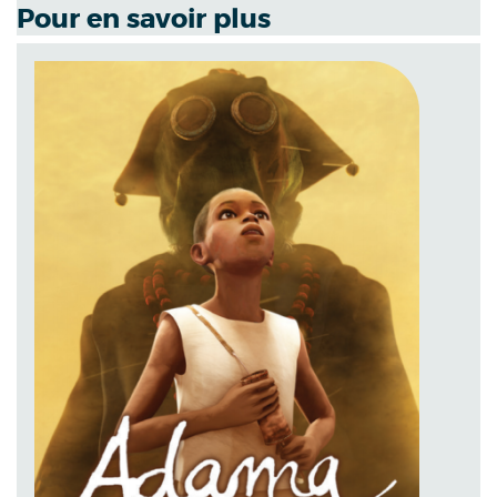
Pour en savoir plus