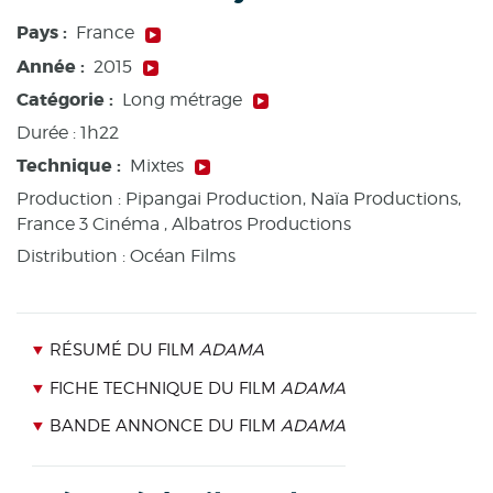
Pays :
France
Année :
2015
Catégorie :
Long métrage
Durée :
1h22
Technique :
Mixtes
Production :
Pipangai Production, Naïa Productions,
France 3 Cinéma , Albatros Productions
Distribution : Océan Films
RÉSUMÉ DU FILM
ADAMA
FICHE TECHNIQUE DU FILM
ADAMA
BANDE ANNONCE DU FILM
ADAMA