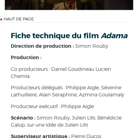
HAUT DE PAGE
Fiche technique du film
Adama
Direction de production :
Simon Rouby
Production :
Co producteurs : Daniel Goudineau Lucien
Chemla
Producteurs délégués : Philippe Aigle, Séverine
Lathuilliere, Alain Seraphine, Azmina Goulamaly
Producteur exécutif : Philippe Aigle
Scénario :
Simon Rouby, Julien Lilti, Bénédicte
Galup, sur une idée de Julien Lilti
Superviseur artistique :
Pierre Ducos