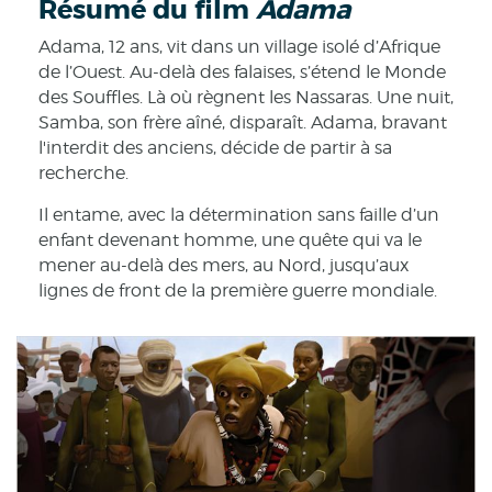
Résumé du film
Adama
Adama, 12 ans, vit dans un village isolé d’Afrique
de l’Ouest. Au-delà des falaises, s’étend le Monde
des Souffles. Là où règnent les Nassaras. Une nuit,
Samba, son frère aîné, disparaît. Adama, bravant
l'interdit des anciens, décide de partir à sa
recherche.
Il entame, avec la détermination sans faille d’un
enfant devenant homme, une quête qui va le
mener au-delà des mers, au Nord, jusqu’aux
lignes de front de la première guerre mondiale.