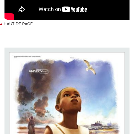
HAUT DE PAGE