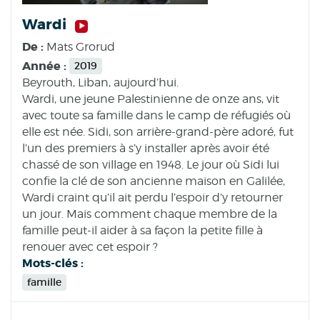
Wardi
De :
Mats Grorud
Année :
2019
Beyrouth, Liban, aujourd’hui.
Wardi, une jeune Palestinienne de onze ans, vit
avec toute sa famille dans le camp de réfugiés où
elle est née. Sidi, son arrière-grand-père adoré, fut
l’un des premiers à s’y installer après avoir été
chassé de son village en 1948. Le jour où Sidi lui
confie la clé de son ancienne maison en Galilée,
Wardi craint qu’il ait perdu l’espoir d’y retourner
un jour. Mais comment chaque membre de la
famille peut-il aider à sa façon la petite fille à
renouer avec cet espoir ?
Mots-clés :
famille