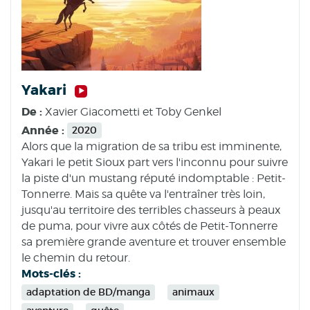
Yakari
De :
Xavier Giacometti et Toby Genkel
Année :
2020
Alors que la migration de sa tribu est imminente,
Yakari le petit Sioux part vers l'inconnu pour suivre
la piste d'un mustang réputé indomptable : Petit-
Tonnerre. Mais sa quête va l'entraîner très loin,
jusqu'au territoire des terribles chasseurs à peaux
de puma, pour vivre aux côtés de Petit-Tonnerre
sa première grande aventure et trouver ensemble
le chemin du retour.
Mots-clés :
adaptation de BD/manga
animaux