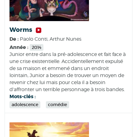
Worms
De :
Paolo Conti, Arthur Nunes
Année :
2014
Junior entre dans la pré-adolescence et fait face à
une crise existentielle. Accidentellement expulsé
de sa maison et emmené dans un endroit
lointain, Junior a besoin de trouver un moyen de
revenir chez lui mais pour cela il a besoin
d’affronter un terrible personnage à trois bandes.
Mots-clés :
adolescence
comédie