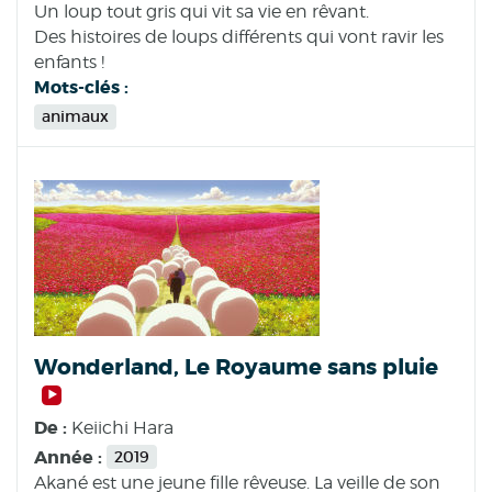
Un loup tout gris qui vit sa vie en rêvant.
Des histoires de loups différents qui vont ravir les
enfants !
Mots-clés :
animaux
Wonderland, Le Royaume sans pluie
De :
Keiichi Hara
Année :
2019
Akané est une jeune fille rêveuse. La veille de son