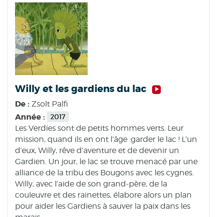
Willy et les gardiens du lac
De :
Zsolt Palfi
Année :
2017
Les Verdies sont de petits hommes verts. Leur
mission, quand ils en ont l’âge :garder le lac ! L’un
d’eux, Willy, rêve d’aventure et de devenir un
Gardien. Un jour, le lac se trouve menacé par une
alliance de la tribu des Bougons avec les cygnes.
Willy, avec l’aide de son grand-père, de la
couleuvre et des rainettes, élabore alors un plan
pour aider les Gardiens à sauver la paix dans les