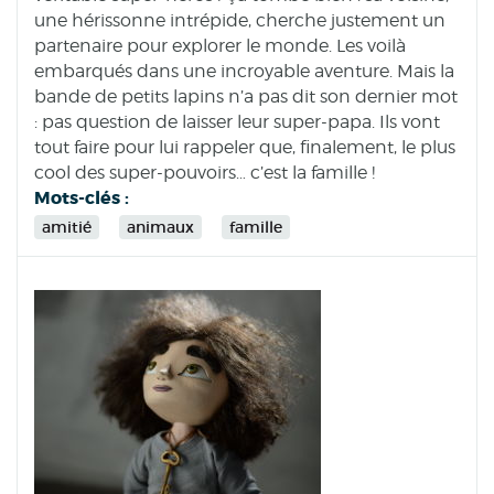
une hérissonne intrépide, cherche justement un
partenaire pour explorer le monde. Les voilà
embarqués dans une incroyable aventure. Mais la
bande de petits lapins n’a pas dit son dernier mot
: pas question de laisser leur super-papa. Ils vont
tout faire pour lui rappeler que, finalement, le plus
cool des super-pouvoirs… c’est la famille !
Mots-clés :
amitié
animaux
famille