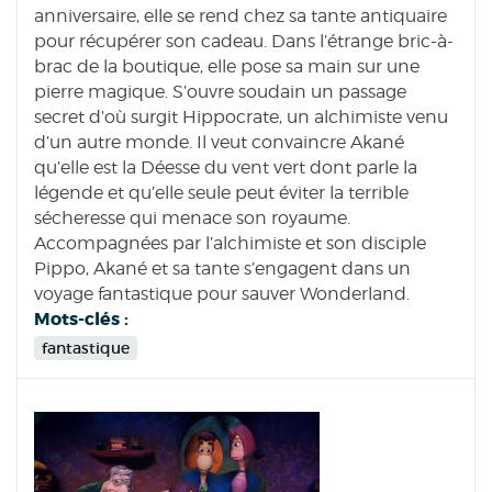
anniversaire, elle se rend chez sa tante antiquaire
pour récupérer son cadeau. Dans l’étrange bric-à-
brac de la boutique, elle pose sa main sur une
pierre magique. S’ouvre soudain un passage
secret d’où surgit Hippocrate, un alchimiste venu
d’un autre monde. Il veut convaincre Akané
qu’elle est la Déesse du vent vert dont parle la
légende et qu’elle seule peut éviter la terrible
sécheresse qui menace son royaume.
Accompagnées par l’alchimiste et son disciple
Pippo, Akané et sa tante s’engagent dans un
voyage fantastique pour sauver Wonderland.
Mots-clés :
fantastique