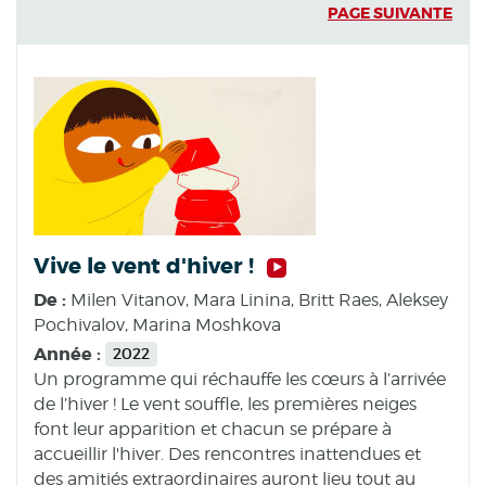
PAGE SUIVANTE
Vive le vent d'hiver !
De :
Milen Vitanov, Mara Linina, Britt Raes, Aleksey
Pochivalov, Marina Moshkova
Année :
2022
Un programme qui réchauffe les cœurs à l’arrivée
de l’hiver ! Le vent souffle, les premières neiges
font leur apparition et chacun se prépare à
accueillir l'hiver. Des rencontres inattendues et
des amitiés extraordinaires auront lieu tout au