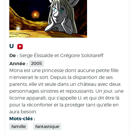
U
De :
Serge Élissalde et Grégoire Solotareff
Année :
2005
Mona est une princesse dont aucune petite fille
n’envierait le sort. Depuis la disparition de ses
parents, elle vit seule dans un château avec deux
personnages sinistres et repoussants. Un jour, une
licorne apparaît, qui s'appelle U, et qui dit être là
pour la réconforter et la protéger tant qu’elle en
aura besoin.
Mots-clés :
famille
fantastique