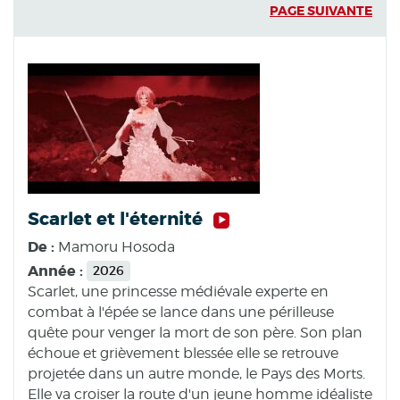
PAGE SUIVANTE
Scarlet et l'éternité
De :
Mamoru Hosoda
Année :
2026
Scarlet, une princesse médiévale experte en
combat à l'épée se lance dans une périlleuse
quête pour venger la mort de son père. Son plan
échoue et grièvement blessée elle se retrouve
projetée dans un autre monde, le Pays des Morts.
Elle va croiser la route d'un jeune homme idéaliste