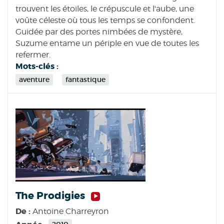
trouvent les étoiles, le crépuscule et l'aube, une
voûte céleste où tous les temps se confondent.
Guidée par des portes nimbées de mystère,
Suzume entame un périple en vue de toutes les
refermer.
Mots-clés :
aventure
fantastique
The Prodigies
De :
Antoine Charreyron