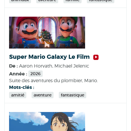
Super Mario Galaxy Le Film
De :
Aaron Horvath, Michael Jelenic
Année :
2026
Suite des aventures du plombier, Mario.
Mots-clés :
amitié
aventure
fantastique