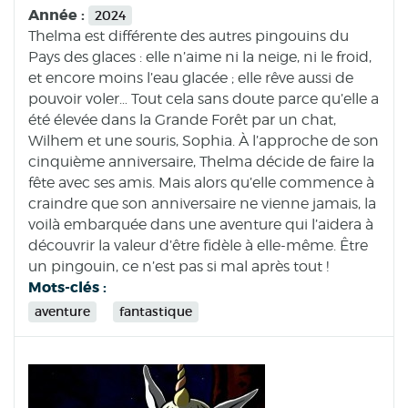
Année :
2024
Thelma est différente des autres pingouins du
Pays des glaces : elle n’aime ni la neige, ni le froid,
et encore moins l’eau glacée ; elle rêve aussi de
pouvoir voler… Tout cela sans doute parce qu’elle a
été élevée dans la Grande Forêt par un chat,
Wilhem et une souris, Sophia. À l’approche de son
cinquième anniversaire, Thelma décide de faire la
fête avec ses amis. Mais alors qu’elle commence à
craindre que son anniversaire ne vienne jamais, la
voilà embarquée dans une aventure qui l’aidera à
découvrir la valeur d’être fidèle à elle-même. Être
un pingouin, ce n’est pas si mal après tout !
Mots-clés :
aventure
fantastique