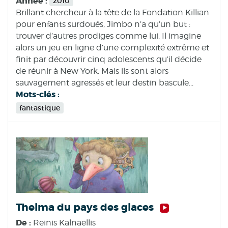
Année :
2010
Brillant chercheur à la tête de la Fondation Killian
pour enfants surdoués, Jimbo n’a qu’un but :
trouver d’autres prodiges comme lui. Il imagine
alors un jeu en ligne d’une complexité extrême et
finit par découvrir cinq adolescents qu’il décide
de réunir à New York. Mais ils sont alors
sauvagement agressés et leur destin bascule...
Mots-clés :
fantastique
Thelma du pays des glaces
De :
Reinis Kalnaellis