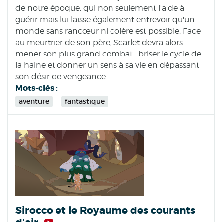
de notre époque, qui non seulement l'aide à
guérir mais lui laisse également entrevoir qu'un
monde sans rancœur ni colère est possible. Face
au meurtrier de son père, Scarlet devra alors
mener son plus grand combat : briser le cycle de
la haine et donner un sens à sa vie en dépassant
son désir de vengeance.
Mots-clés :
aventure
fantastique
Sirocco et le Royaume des courants
d'air