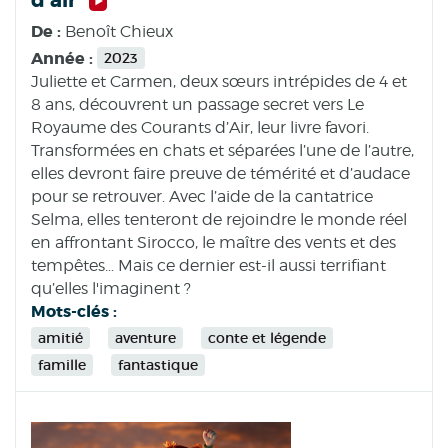
De :
Benoît Chieux
Année :
2023
Juliette et Carmen, deux sœurs intrépides de 4 et
8 ans, découvrent un passage secret vers Le
Royaume des Courants d’Air, leur livre favori.
Transformées en chats et séparées l’une de l’autre,
elles devront faire preuve de témérité et d’audace
pour se retrouver. Avec l’aide de la cantatrice
Selma, elles tenteront de rejoindre le monde réel
en affrontant Sirocco, le maître des vents et des
tempêtes… Mais ce dernier est-il aussi terrifiant
qu’elles l'imaginent ?
Mots-clés :
amitié
aventure
conte et légende
famille
fantastique