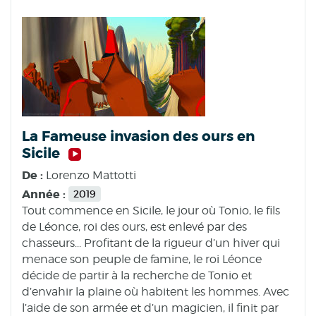
La Fameuse invasion des ours en
Sicile
De :
Lorenzo Mattotti
Année :
2019
Tout commence en Sicile, le jour où Tonio, le fils
de Léonce, roi des ours, est enlevé par des
chasseurs... Profitant de la rigueur d’un hiver qui
menace son peuple de famine, le roi Léonce
décide de partir à la recherche de Tonio et
d’envahir la plaine où habitent les hommes. Avec
l’aide de son armée et d’un magicien, il finit par