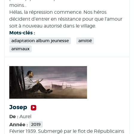
moins…
Hélas, la répression commence. Nos héros
décident d’entrer en résistance pour que l’amour
soit à nouveau autorisé dans le village.
Mots-clés :
adaptation album jeunesse
amitié
animaux
Josep
De :
Aurel
Année :
2019
Février 1939. Submergé par le flot de Républicains