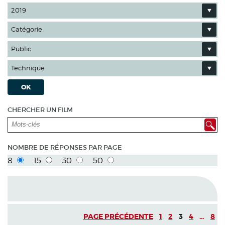
2019
Catégorie
Public
Technique
OK
CHERCHER UN FILM
NOMBRE DE RÉPONSES PAR PAGE
8
15
30
50
PAGE PRÉCÉDENTE
1
2
3
4
...
8