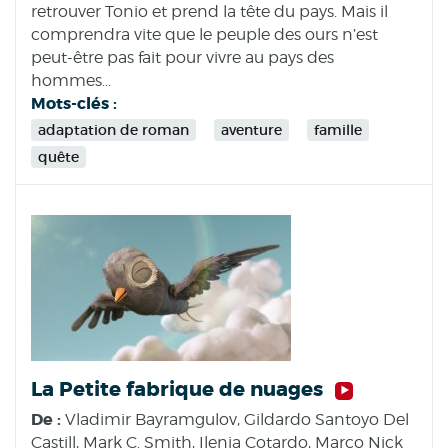
retrouver Tonio et prend la tête du pays. Mais il
comprendra vite que le peuple des ours n’est
peut-être pas fait pour vivre au pays des
hommes...
Mots-clés :
adaptation de roman
aventure
famille
quête
La Petite fabrique de nuages
De :
Vladimir Bayramgulov, Gildardo Santoyo Del
Castill, Mark C. Smith, Ilenia Cotardo, Marco Nick