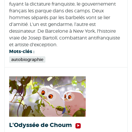
fuyant la dictature franquiste, le gouvernement
français les parque dans des camps. Deux
hommes séparés par les barbelés vont se lier
d’amitié. L’un est gendarme, l’autre est
dessinateur. De Barcelone à New York, l'histoire
vraie de Josep Bartolí, combattant antifranquiste
et artiste d'exception.
Mots-clés :
autobiographie
L'Odyssée de Choum