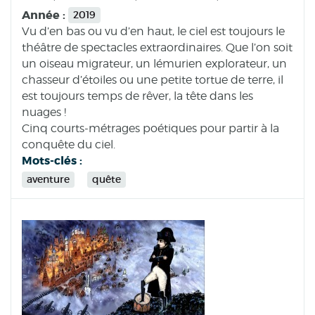
Année :
2019
Vu d’en bas ou vu d’en haut, le ciel est toujours le
théâtre de spectacles extraordinaires. Que l’on soit
un oiseau migrateur, un lémurien explorateur, un
chasseur d’étoiles ou une petite tortue de terre, il
est toujours temps de rêver, la tête dans les
nuages !
Cinq courts-métrages poétiques pour partir à la
conquête du ciel.
Mots-clés :
aventure
quête