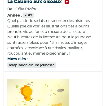
La Cabane aux oiseaux
De :
Célia Rivière
Année :
2019
Quel plaisir de se laisser raconter des histoires !
Quelle joie de voir les illustrations des albums
prendre vie au fur et à mesure de la lecture.
Neuf histoires de la littérature pour la jeunesse
sont rassemblées pour 45 minutes d'images
animées, virevoltant à tire d'ailes, piaillant,
roucoulant et même pigeonnant !
Mots-clés :
adaptation album jeunesse