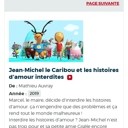
PAGE SUIVANTE
Jean-Michel le Caribou et les histoires
d'amour interdites
De :
Mathieu Auvray
Année :
2019
Marcel, le maire, décide d’interdire les histoires
d’amour: ça n’engendre que des problèmes et ça
rend tout le monde malheureux !
Interdire les histoires d’amour ? Jean-Michel n’est
pas trop pour et sa petite amie Gisèle encore