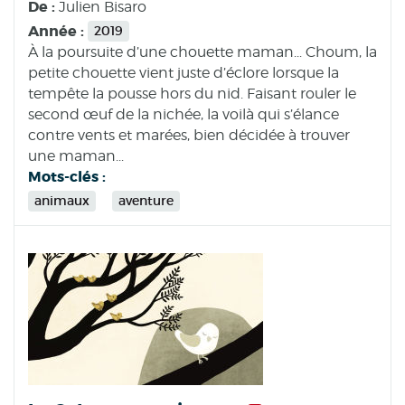
De :
Julien Bisaro
Année :
2019
À la poursuite d’une chouette maman... Choum, la
petite chouette vient juste d’éclore lorsque la
tempête la pousse hors du nid. Faisant rouler le
second œuf de la nichée, la voilà qui s’élance
contre vents et marées, bien décidée à trouver
une maman...
Mots-clés :
animaux
aventure