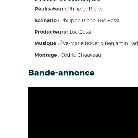
Réalisateur :
Philippe Riche
Scénario :
Philippe Riche, Luc Bossi
Producteurs :
Luc Bossi
Musique :
Ève-Marie Bodet & Benjamin Far
Montage :
Cédric Chauveau
Bande-annonce