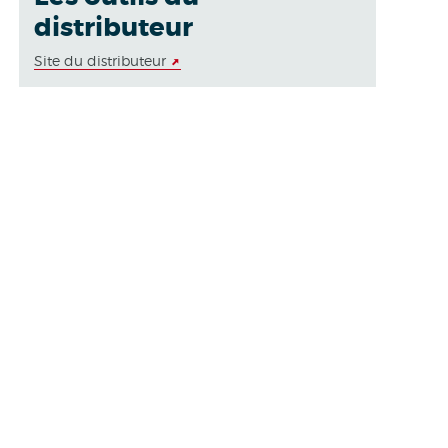
distributeur
Site du distributeur