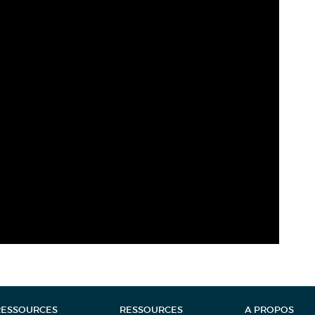
RESSOURCES
RESSOURCES
A PROPOS