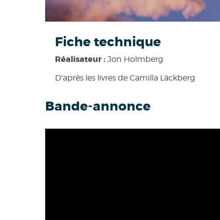
Fiche technique
Réalisateur :
Jon Holmberg
D'après les livres de Camilla Läckberg
Bande-annonce