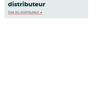
distributeur
Site du distributeur