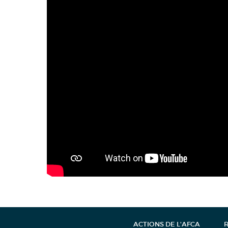
ACTIONS DE L'AFCA