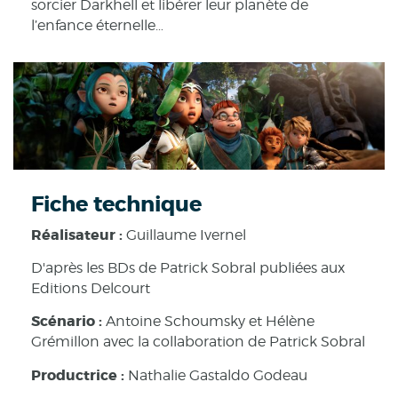
sorcier Darkhell et libérer leur planète de
l’enfance éternelle…
Fiche technique
Réalisateur :
Guillaume Ivernel
D'après les BDs de Patrick Sobral publiées aux
Editions Delcourt
Scénario :
Antoine Schoumsky et Hélène
Grémillon avec la collaboration de Patrick Sobral
Productrice :
Nathalie Gastaldo Godeau