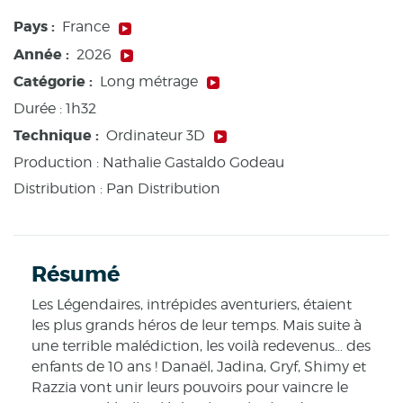
Pays :
France
Année :
2026
Catégorie :
Long métrage
Durée :
1h32
Technique :
Ordinateur 3D
Production :
Nathalie Gastaldo Godeau
Distribution : Pan Distribution
Résumé
Les Légendaires, intrépides aventuriers, étaient
les plus grands héros de leur temps. Mais suite à
une terrible malédiction, les voilà redevenus… des
enfants de 10 ans ! Danaël, Jadina, Gryf, Shimy et
Razzia vont unir leurs pouvoirs pour vaincre le