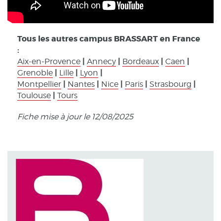
Tous les autres campus BRASSART en France
:
|
|
|
|
Aix-en-Provence
Annecy
Bordeaux
Caen
|
|
|
Grenoble
Lille
Lyon
|
|
|
|
|
Montpellier
Nantes
Nice
Paris
Strasbourg
|
Toulouse
Tours
Fiche mise à jour le 12/08/2025