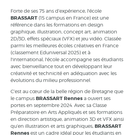
Forte de ses 75 ans d’expérience, l'école
BRASSART
(15 campus en France) est une
référence dans les formations en design
graphique, illustration, concept art, animation
2D/3D, effets spéciaux (VFX) et jeu vidéo. Classée
parmi les meilleures écoles créatives en France
(classement Eduniversal 2025) et à
l'international, l'école accompagne ses étudiants
avec bienveillance tout en développant leur
créativité et technicité en adéquation avec les
évolutions du milieu professionnel.
C’est au cœur de la belle région de Bretagne que
BRASSART Rennes
le campus
a ouvert ses
portes en septembre 2024. Avec sa Classe
Préparatoire en Arts Appliqués et ses formations
en direction artistique, animation 3D et VFX ainsi
BRASSART
qu’en illustration et arts graphiques,
Rennes
est un cadre idéal pour les étudiants en