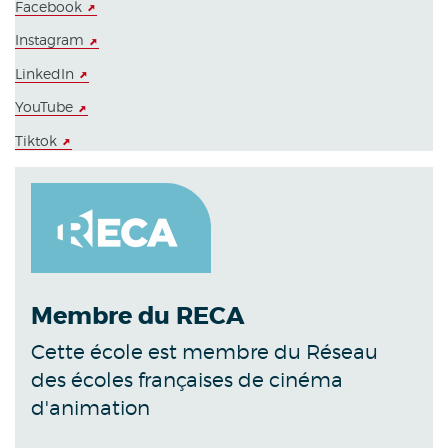
Facebook
Instagram
LinkedIn
YouTube
Tiktok
Membre du RECA
Cette école est membre du Réseau
des écoles françaises de cinéma
d'animation