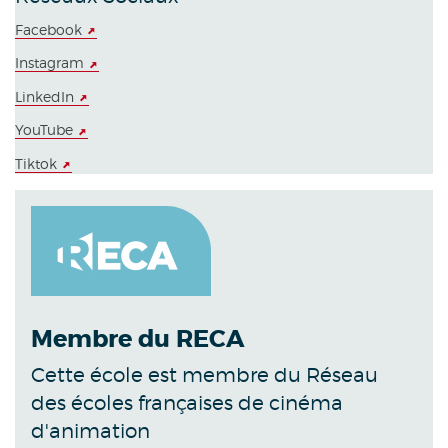
Facebook
Instagram
LinkedIn
YouTube
Tiktok
Membre du RECA
Cette école est membre du Réseau
des écoles françaises de cinéma
d'animation