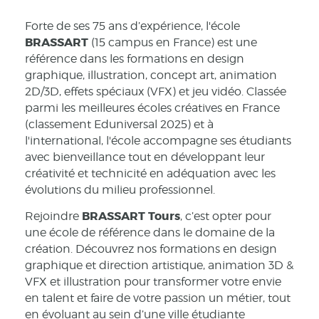
Forte de ses 75 ans d’expérience, l'école
BRASSART
(15 campus en France) est une
référence dans les formations en design
graphique, illustration, concept art, animation
2D/3D, effets spéciaux (VFX) et jeu vidéo. Classée
parmi les meilleures écoles créatives en France
(classement Eduniversal 2025) et à
l'international, l'école accompagne ses étudiants
avec bienveillance tout en développant leur
créativité et technicité en adéquation avec les
évolutions du milieu professionnel.
BRASSART Tours
Rejoindre
, c’est opter pour
une école de référence dans le domaine de la
création. Découvrez nos formations en design
graphique et direction artistique, animation 3D &
VFX et illustration pour transformer votre envie
en talent et faire de votre passion un métier, tout
en évoluant au sein d’une ville étudiante