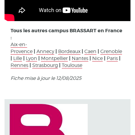
Tous les autres campus BRASSART en France
:
Aix-en-
|
|
|
|
Provence
Annecy
Bordeaux
Caen
Grenoble
|
|
|
|
|
|
|
Lille
Lyon
Montpellier
Nantes
Nice
Paris
|
|
Rennes
Strasbourg
Toulouse
Fiche mise à jour le 12/08/2025