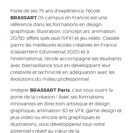
Forte de ses 75 ans d’expérience, l'école
BRASSART
(15 campus en France) est une
référence dans les formations en design
graphique, illustration, concept art, animation
2D/3D, effets spéciaux (VFX) et jeu vidéo. Classée
parmi les meilleures écoles créatives en France
(classement Eduniversal 2025) et à
l'international, l'école accompagne ses étudiants
avec bienveillance tout en développant leur
créativité et technicité en adéquation avec les
évolutions du milieu professionnel.
BRASSART Paris
Intégrer
, c’est vous ouvrir la
porte de la création ! Avec ses formations
innovantes en direction artistique et design
graphique, animation 3D et VFX, game design et
jeux vidéo ou encore arts graphiques et
illustrations, vous développerez tout votre
potentiel créatif au cœur de la