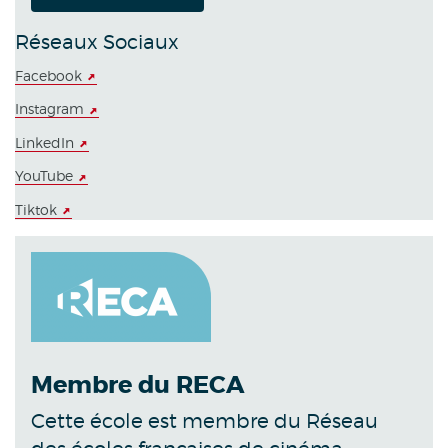
Réseaux Sociaux
Facebook
Instagram
LinkedIn
YouTube
Tiktok
Membre du RECA
Cette école est membre du Réseau