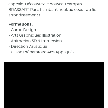
capitale. Découvrez le nouveau campus
BRASSART Paris flambant neuf, au coeur du 5e
arrondissement !
Formations :
- Game Design
- Arts Graphiques Illustration
- Animation 3D & Immersion
- Direction Artistique
- Classe Préparatoire Arts Appliqués