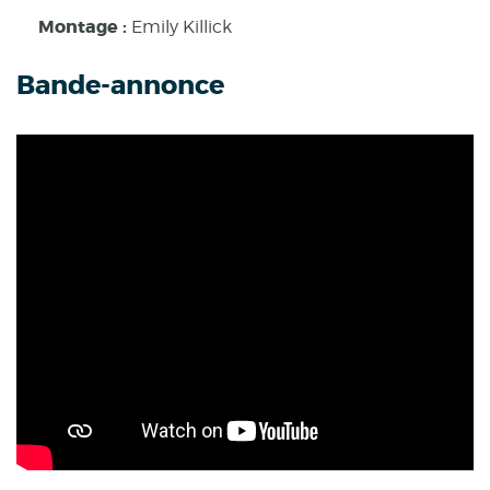
Montage :
Emily Killick
Bande-annonce