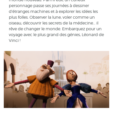
personnage passe ses journées à dessiner
d’étranges machines et à explorer les idées les
plus folles. Observer la lune, voler comme un
oiseau, découvrir les secrets de la médecine… il
rêve de changer le monde. Embarquez pour un
voyage avec le plus grand des génies, Léonard de
Vinci !