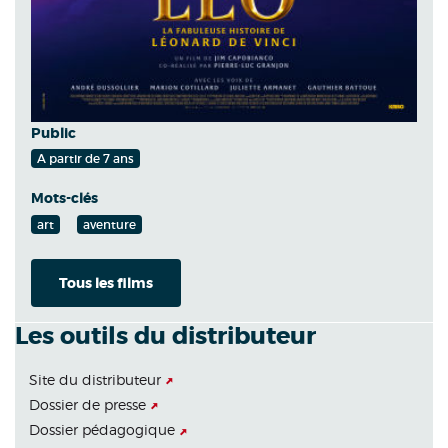
Public
A partir de 7 ans
Mots-clés
art
aventure
Tous les films
Les outils du distributeur
Site du distributeur
Dossier de presse
Dossier pédagogique