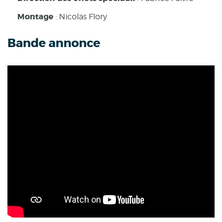
Montage
: Nicolas Flory
Bande annonce