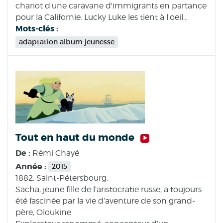
chariot d'une caravane d'immigrants en partance
pour la Californie. Lucky Luke les tient à l'oeil...
Mots-clés :
adaptation album jeunesse
Tout en haut du monde
De :
Rémi Chayé
Année :
2015
1882, Saint-Pétersbourg.
Sacha, jeune fille de l’aristocratie russe, a toujours
été fascinée par la vie d’aventure de son grand-
père, Oloukine.