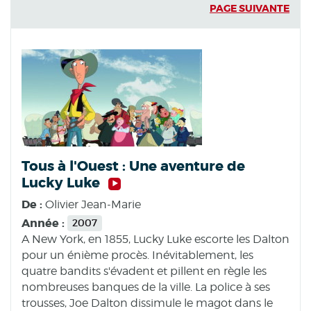
PAGE SUIVANTE
Tous à l'Ouest : Une aventure de
Lucky Luke
De :
Olivier Jean-Marie
Année :
2007
A New York, en 1855, Lucky Luke escorte les Dalton
pour un énième procès. Inévitablement, les
quatre bandits s'évadent et pillent en règle les
nombreuses banques de la ville. La police à ses
trousses, Joe Dalton dissimule le magot dans le