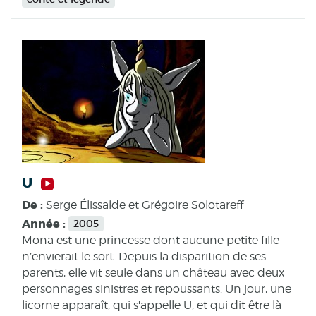
U
De :
Serge Élissalde et Grégoire Solotareff
Année :
2005
Mona est une princesse dont aucune petite fille
n’envierait le sort. Depuis la disparition de ses
parents, elle vit seule dans un château avec deux
personnages sinistres et repoussants. Un jour, une
licorne apparaît, qui s'appelle U, et qui dit être là