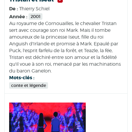
De :
Thierry Schiel
Année :
2001
Au royaume de Cornouailles, le chevalier Tristan
sert avec courage son roi Mark. Mais il tombe
amoureux de la princesse Iseut, fille du roi
Anguish d'Irlande et promise à Mark. Epaulé par
Puck, l'esprit farfelu de la forêt, et Teazle, la fée,
Tristan est déchiré entre son amour et la fidélité
qu'il voue à son roi, menacé par les machinations
du baron Ganelon.
Mots-clés :
conte et légende