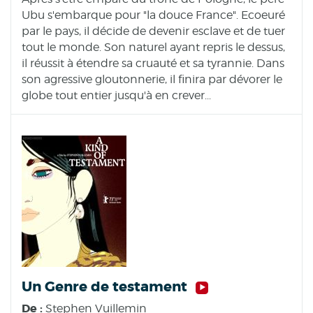
Ubu s'embarque pour "la douce France". Ecoeuré
par le pays, il décide de devenir esclave et de tuer
tout le monde. Son naturel ayant repris le dessus,
il réussit à étendre sa cruauté et sa tyrannie. Dans
son agressive gloutonnerie, il finira par dévorer le
globe tout entier jusqu'à en crever...
Un Genre de testament
De :
Stephen Vuillemin