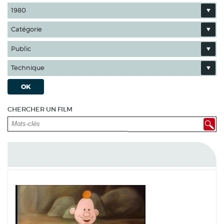
1980
Catégorie
Public
Technique
OK
CHERCHER UN FILM