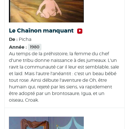
Le Chaînon manquant
De :
Picha
Année :
1980
Au temps de la préhistoire, la femme du chef
d'une tribu donne naissance à des jumeaux. L'un
ravit la communauté car il leur est semblable, sale
et laid. Mais l'autre l'anéantit : c'est un beau bébé
tout rose. Ainsi débute l'aventure de Oh, être
humain qui, rejeté par les siens, va rapidement
être adopté par un brontosaure, Igua, et un
oiseau, Croak.