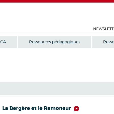
NEWSLETT
FCA
Ressources pédagogiques
Resso
La Bergère et le Ramoneur