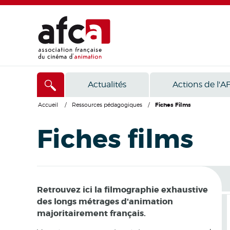
Actualités
Actions de l'A
Accueil
/
Ressources pédagogiques
/
Fiches Films
Fiches films
Retrouvez ici la filmographie exhaustive
des longs métrages d'animation
majoritairement français.