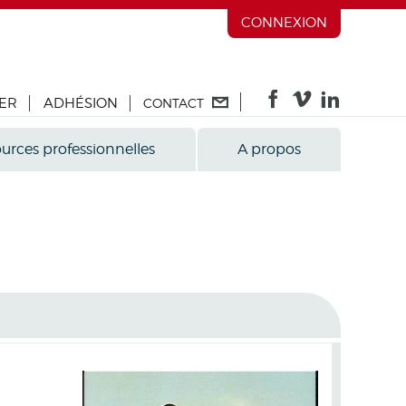
CONNEXION
ER
ADHÉSION
CONTACT
urces professionnelles
A propos