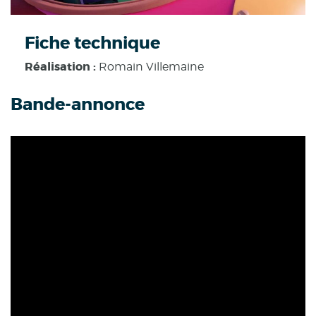
Fiche technique
Réalisation :
Romain Villemaine
Bande-annonce