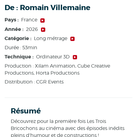
De :
Romain Villemaine
Pays :
France
Année :
2026
Catégorie :
Long métrage
Durée :
53min
Technique :
Ordinateur 3D
Production :
Xilam Animation, Cube Creative
Productions, Horta Productions
Distribution : CGR Events
Résumé
Découvrez pour la première fois Les Trois
Bricochons au cinéma avec des épisodes inédits
pleins d’humour et de constructions !