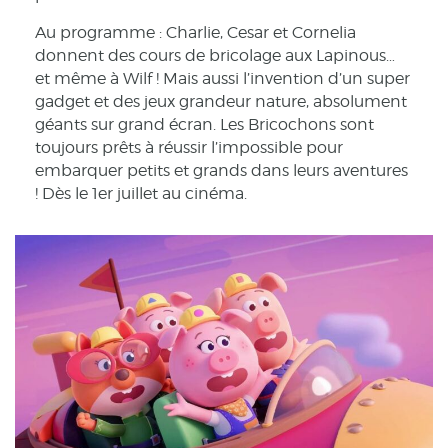
Au programme : Charlie, Cesar et Cornelia
donnent des cours de bricolage aux Lapinous…
et même à Wilf ! Mais aussi l’invention d’un super
gadget et des jeux grandeur nature, absolument
géants sur grand écran. Les Bricochons sont
toujours prêts à réussir l’impossible pour
embarquer petits et grands dans leurs aventures
! Dès le 1er juillet au cinéma.