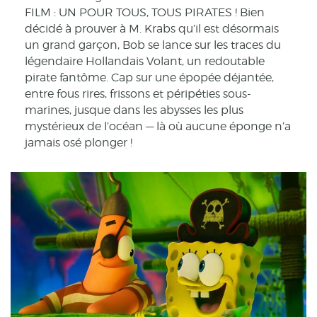
FILM : UN POUR TOUS, TOUS PIRATES ! Bien
décidé à prouver à M. Krabs qu’il est désormais
un grand garçon, Bob se lance sur les traces du
légendaire Hollandais Volant, un redoutable
pirate fantôme. Cap sur une épopée déjantée,
entre fous rires, frissons et péripéties sous-
marines, jusque dans les abysses les plus
mystérieux de l’océan — là où aucune éponge n’a
jamais osé plonger !