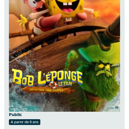
Public
A partir de 6 ans