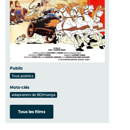
Public
Tous publics
Mots-clés
adaptation de BD/manga
Tous les films