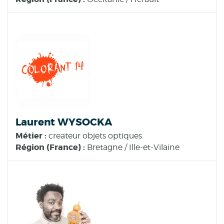
Laurent WYSOCKA
Métier :
createur objets optiques
Région (France) :
Bretagne / Ille-et-Vilaine