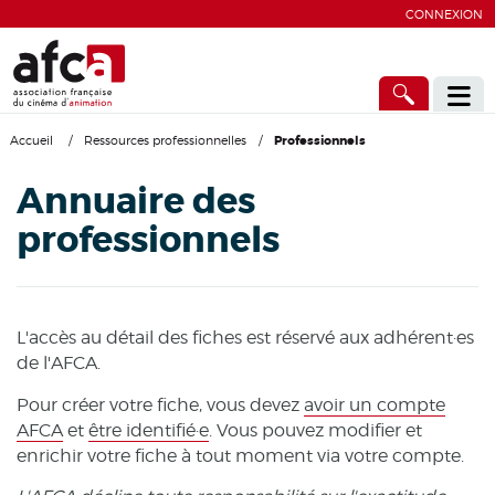
CONNEXION
Accueil
/
Ressources professionnelles
/
Professionnels
Annuaire des
professionnels
L'accès au détail des fiches est réservé aux adhérent·es
de l'AFCA.
Pour créer votre fiche, vous devez
avoir un compte
AFCA
et
être identifié·e
. Vous pouvez modifier et
enrichir votre fiche à tout moment via votre compte.