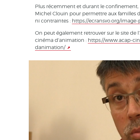
Plus récemment et durant le confinement, il 
Michel Clouin pour permettre aux familles d
ni contraintes :
https://ecransvo.org/image-
On peut également retrouver sur le site de 
cinéma d’animation :
https://www.acap-ci
danimation/