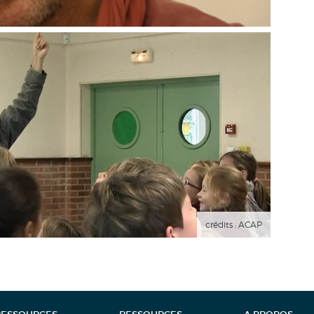
crédits : ACAP