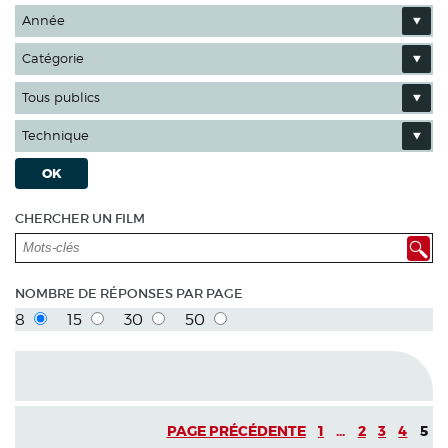
Année
Catégorie
Tous publics
Technique
OK
CHERCHER UN FILM
NOMBRE DE RÉPONSES PAR PAGE
8
15
30
50
PAGE PRÉCÉDENTE
1
...
2
3
4
5