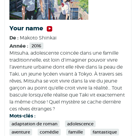
Your name
De :
Makoto Shinkai
Année :
2016
Mitsuha, adolescente coincée dans une famille
traditionnelle, est loin d’imaginer pouvoir vivre
l’aventure urbaine dont elle rêve dans la peau de
Taki, un jeune lycéen vivant à Tokyo. À travers ses
rêves, Mitsuha se voit vivre dans la vie du jeune
garçon au point qu’elle croit vivre la réalité... Tout
bascule lorsqu’elle réalise que Taki vit exactement
la même chose ! Quel mystère se cache derrière
ces rêves étranges ?
Mots-clés :
adaptation de roman
adolescence
aventure
comédie
famille
fantastique