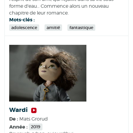
forme d'eau... Commence alors un nouveau
chapitre de leur romance.
Mots-clés :
adolescence
amitié
fantastique
Wardi
De :
Mats Grorud
Année :
2019