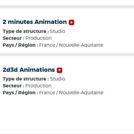
2 minutes Animation
Type de structure :
Studio
Secteur :
Production
Pays / Région :
France / Nouvelle-Aquitaine
2d3d Animations
Type de structure :
Studio
Secteur :
Production
Pays / Région :
France / Nouvelle-Aquitaine