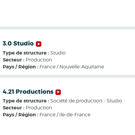
3.0 Studio
Type de structure :
Studio
Secteur :
Production
Pays / Région :
France / Nouvelle-Aquitaine
4.21 Productions
Type de structure :
Société de production - Studio
Secteur :
Production
Pays / Région :
France / Ile-de-France