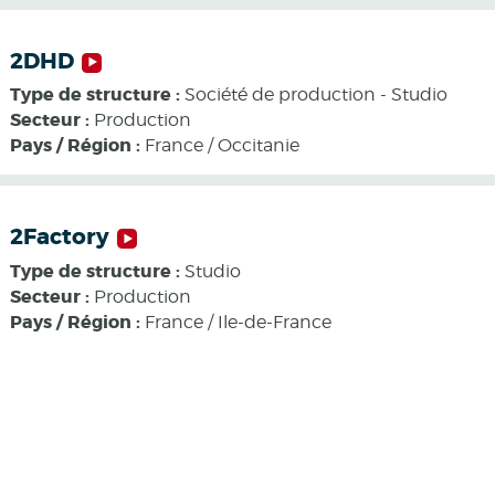
2DHD
Type de structure :
Société de production - Studio
Secteur :
Production
Pays / Région :
France / Occitanie
2Factory
Type de structure :
Studio
Secteur :
Production
Pays / Région :
France / Ile-de-France