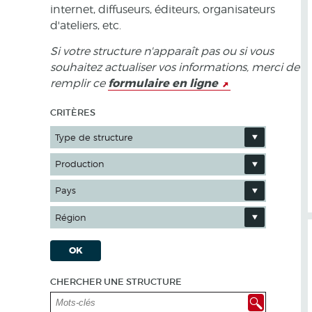
internet, diffuseurs, éditeurs, organisateurs
d'ateliers, etc.
Si votre structure n'apparaît pas ou si vous
souhaitez actualiser vos informations, merci de
formulaire en ligne
remplir ce
CRITÈRES
Type de structure
Production
Pays
Région
OK
CHERCHER UNE STRUCTURE