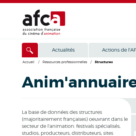
Actualités
Actions de l'A
Accueil
/
Ressources professionnelles
/
Structures
Anim'annuair
La base de données des structures
(majoritairement françaises) oeuvrant dans le
secteur de l’animation: festivals spécialisés,
studios, producteurs, distributeurs, sites