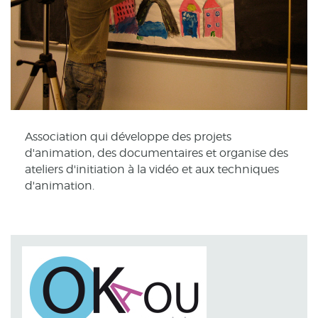
Association qui développe des projets
d'animation, des documentaires et organise des
ateliers d'initiation à la vidéo et aux techniques
d'animation.