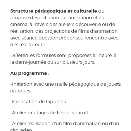
Structure pédagogique et culturelle
qui
propose des initiations à l'animation et au
cinéma, à travers des ateliers découverte ou de
réalisation, des projections de films d'animation
avec séance questions/réponses, rencontre avec
des réalisateurs.
Différentes formules sont proposées à l'heure, à
la demi-journée ou sur plusieurs jours.
Au programme :
-Initiation avec une malle pédagogique de jouets
optiques.
-Fabrication de flip book.
-Atelier bruitages de film et voix off.
-Atelier réalisation d'un film d'animation ou d'un
clip vidéo.