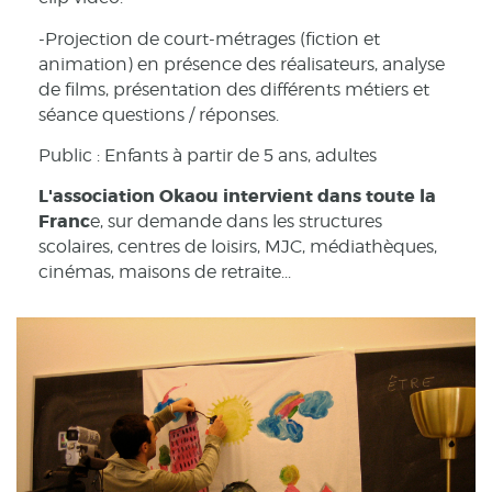
-Projection de court-métrages (fiction et
animation) en présence des réalisateurs, analyse
de films, présentation des différents métiers et
séance questions / réponses.
Public : Enfants à partir de 5 ans, adultes
L'association Okaou intervient dans toute la
Franc
e, sur demande dans les structures
scolaires, centres de loisirs, MJC, médiathèques,
cinémas, maisons de retraite...