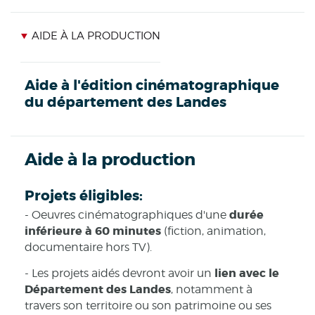
AIDE À LA PRODUCTION
Aide à l'édition cinématographique
du département des Landes
Aide à la production
Projets éligibles:
durée
- Oeuvres cinématographiques d'une
inférieure à 60 minutes
(fiction, animation,
documentaire hors TV).
lien avec le
- Les projets aidés devront avoir un
Département des Landes
, notamment à
travers son territoire ou son patrimoine ou ses