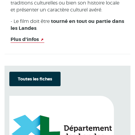
traditions culturelles ou bien son histoire locale
et présenter un caractère culturel avéré.
tourné en tout ou partie dans
- Le film doit être
les Landes
.
Plus d'infos
Toutes les fiches