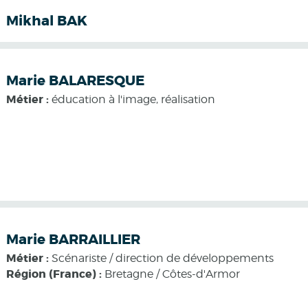
Mikhal BAK
Marie BALARESQUE
Métier :
éducation à l'image, réalisation
Marie BARRAILLIER
Métier :
Scénariste / direction de développements
Région (France) :
Bretagne / Côtes-d'Armor