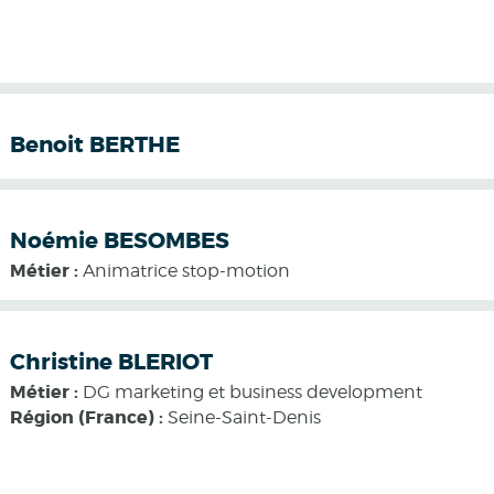
Benoit BERTHE
Noémie BESOMBES
Métier :
Animatrice stop-motion
Christine BLERIOT
Métier :
DG marketing et business development
Région (France) :
Seine-Saint-Denis