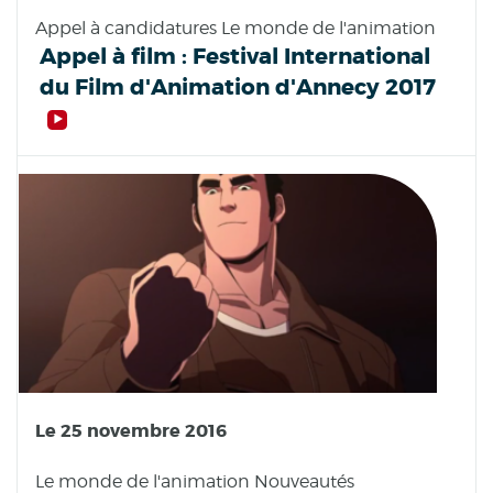
Appel à candidatures Le monde de l'animation
Appel à film : Festival International
du Film d'Animation d'Annecy 2017
Le 25 novembre 2016
Le monde de l'animation Nouveautés