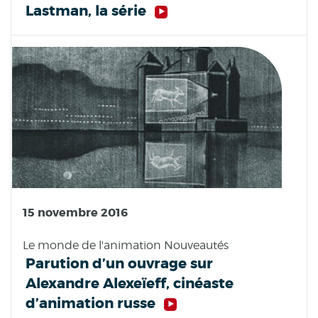
Lastman, la série
15 novembre 2016
Le monde de l'animation Nouveautés
Parution d’un ouvrage sur
Alexandre Alexeïeff, cinéaste
d’animation russe