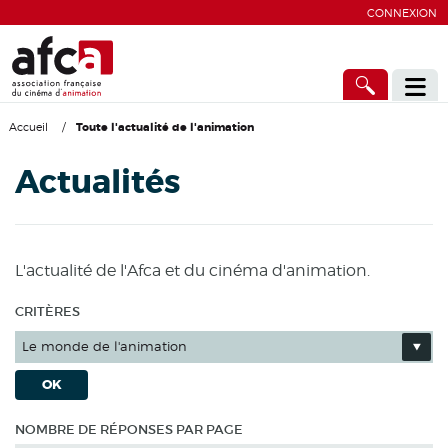
CONNEXION
Accueil
/
Toute l'actualité de l'animation
Actualités
L'actualité de l'Afca et du cinéma d'animation.
CRITÈRES
Le monde de l'animation
OK
NOMBRE DE RÉPONSES PAR PAGE