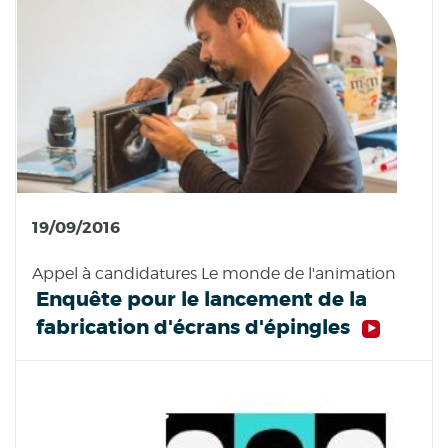
19/09/2016
Appel à candidatures Le monde de l'animation
Enquête pour le lancement de la
fabrication d'écrans d'épingles