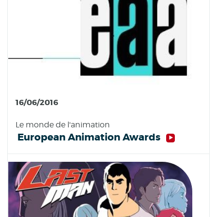
16/06/2016
Le monde de l'animation
European Animation Awards