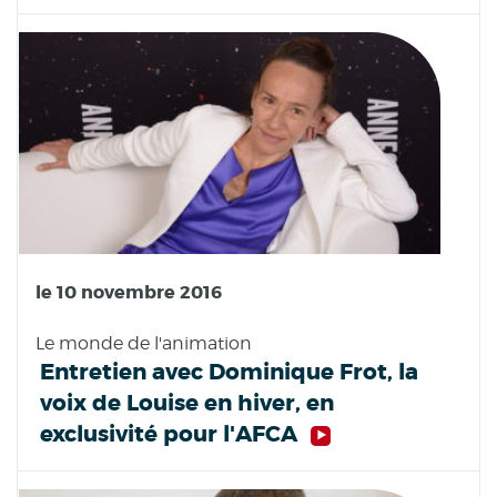
le 10 novembre 2016
Le monde de l'animation
Entretien avec Dominique Frot, la
voix de Louise en hiver, en
exclusivité pour l'AFCA