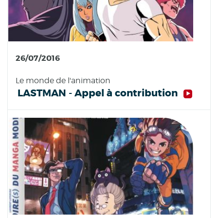
26/07/2016
Le monde de l'animation
LASTMAN - Appel à contribution