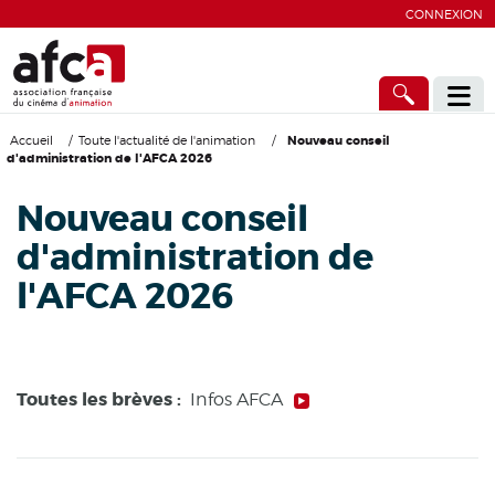
CONNEXION
Accueil
/
Toute l'actualité de l'animation
/
Nouveau conseil
d'administration de l'AFCA 2026
Nouveau conseil
d'administration de
l'AFCA 2026
Toutes les brèves :
Infos AFCA