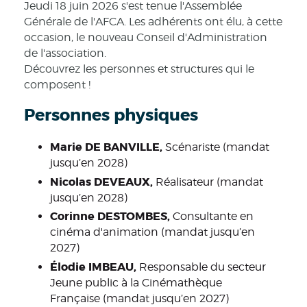
Jeudi 18 juin 2026 s'est tenue l'Assemblée
Générale de l'AFCA. Les adhérents ont élu, à cette
occasion, le nouveau Conseil d'Administration
de l'association.
Découvrez les personnes et structures qui le
composent !
Personnes physiques
Marie DE BANVILLE,
Scénariste (mandat
jusqu’en 2028)
Nicolas DEVEAUX,
Réalisateur (mandat
jusqu’en 2028)
Corinne DESTOMBES,
Consultante en
cinéma d'animation (mandat jusqu’en
2027)
Élodie IMBEAU,
Responsable du secteur
Jeune public à la Cinémathèque
Française (mandat jusqu’en 2027)