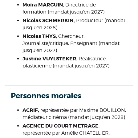
Moïra MARGUIN
, Directrice de
formation (mandat jusqu’en 2027)
Nicolas SCHMERKIN,
Producteur (mandat
jusqu’en 2028)
Nicolas THYS,
Chercheur,
Journaliste/critique, Enseignant (mandat
jusqu’en 2027)
Justine VUYLSTEKER
, Réalisatrice,
plasticienne (mandat jusqu’en 2027)
Personnes morales
ACRIF,
représentée par Maxime BOUILLON,
médiateur cinéma (mandat jusqu’en 2028)
AGENCE DU COURT METRAGE
,
représentée par Amélie CHATELLIER,