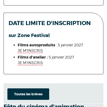
DATE LIMITE D'INSCRIPTION
sur Zone Festival
Films autoproduits
: 5 janvier 2027
JE M'INSCRIS
Films d'atelier :
5 janvier 2027
JE M'INSCRIS
Toutes les brèves
Fête du cinéma d'animation