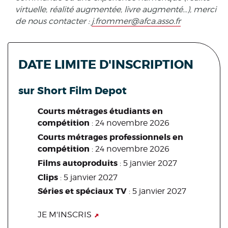
virtuelle, réalité augmentée, livre augmenté…), merci
de nous contacter :
j.frommer@afca.asso.fr
DATE LIMITE D'INSCRIPTION
sur Short Film Depot
Courts métrages étudiants
en
compétition
: 24 novembre 2026
Courts métrages professionnels en
compétition
: 24 novembre 2026
Films autoproduits
: 5 janvier 2027
Clips
: 5 janvier 2027
Séries et spéciaux TV
: 5 janvier 2027
JE M'INSCRIS