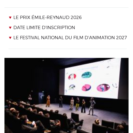
LE PRIX ÉMILE-REYNAUD 2026
DATE LIMITE D'INSCRIPTION
LE FESTIVAL NATIONAL DU FILM D'ANIMATION 2027