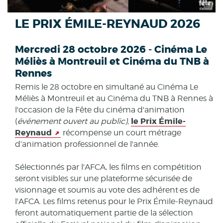
LE PRIX ÉMILE-REYNAUD 2026
Mercredi 28 octobre 2026 - Cinéma Le
Méliès à Montreuil et Cinéma du TNB à
Rennes
Remis le 28 octobre en simultané au Cinéma Le
Méliès à Montreuil et au Cinéma du TNB à Rennes à
l'occasion de la Fête du cinéma d'animation
le Prix Émile-
(
événement ouvert au public)
,
Reynaud
récompense un court métrage
d’animation professionnel de l'année.
Sélectionnés par l'AFCA, les films en compétition
seront visibles sur une plateforme sécurisée de
visionnage et soumis au vote des adhérent·es de
l'AFCA. Les films retenus pour le Prix Émile-Reynaud
feront automatiquement partie de la sélection