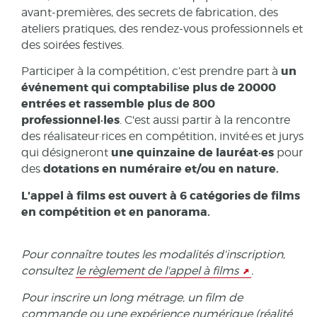
avant-premières, des secrets de fabrication, des
ateliers pratiques, des rendez-vous professionnels et
des soirées festives.
un
Participer à la compétition, c’est prendre part à
événement qui comptabilise plus de 20000
entrées et rassemble plus de 800
professionnel·les
. C'est aussi partir à la rencontre
des réalisateur·rices en compétition, invité·es et jurys
une quinzaine de lauréat·es
qui désigneront
pour
dotations en numéraire et/ou en nature.
des
L'appel à films est ouvert à 6 catégories de films
en compétition et en panorama.
Pour connaître toutes les modalités d'inscription,
consultez
le règlement de l'appel à films
.
Pour inscrire un long métrage, un film de
commande ou une expérience numérique (réalité