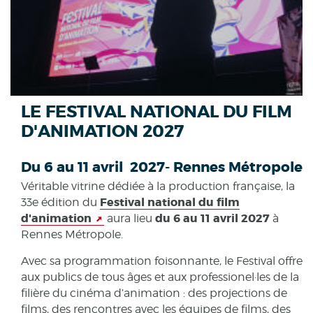
LE FESTIVAL NATIONAL DU FILM
D'ANIMATION 2027
Du 6 au 11 avril 2027- Rennes Métropole
Véritable vitrine dédiée à la production française, la
Festival national du film
33e édition du
d'animation
du 6 au 11 avril 2027
aura lieu
à
Rennes Métropole.
Avec sa programmation foisonnante, le Festival offre
aux publics de tous âges et aux professionel·les de la
filière du cinéma d’animation : des projections de
films, des rencontres avec les équipes de films, des