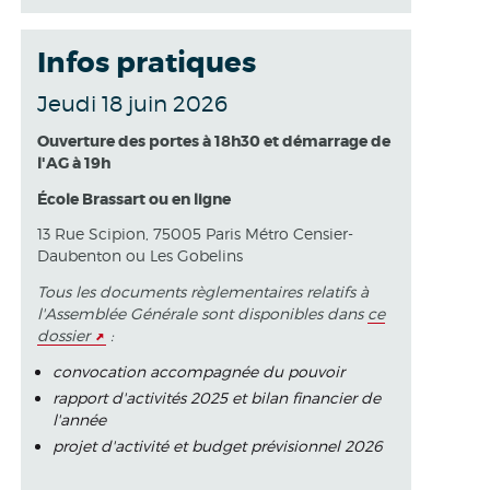
Infos pratiques
Jeudi 18 juin 2026
Ouverture des portes à 18h30 et démarrage de
l'AG à 19h
École Brassart ou en ligne
13 Rue Scipion, 75005 Paris Métro Censier-
Daubenton ou Les Gobelins
Tous les documents règlementaires relatifs à
l'Assemblée Générale sont disponibles dans
ce
dossier
:
convocation accompagnée du pouvoir
rapport d'activités 2025 et bilan financier de
l'année
projet d'activité et budget prévisionnel 2026