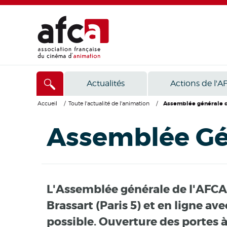
Actualités
Actions de l'A
Accueil
/
Toute l'actualité de l'animation
/
Assemblée générale 
Assemblée Gé
L'Assemblée générale de l'AFCA se
Brassart (Paris 5) et en ligne av
possible. Ouverture des portes 