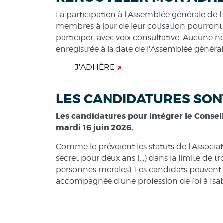
La participation à l'Assemblée générale de l'
membres à jour de leur cotisation pourront
participer, avec voix consultative. Aucune
enregistrée à la date de l'Assemblée général
J'ADHÈRE
LES CANDIDATURES SON
Les candidatures pour intégrer le Consei
mardi 16 juin 2026.
Comme le prévoient les statuts de l'Associa
secret pour deux ans (...) dans la limite de 
personnes morales). Les candidats peuvent 
accompagnée d’une profession de foi à
Isa