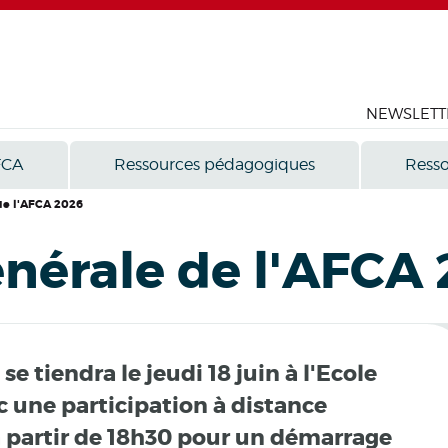
NEWSLETT
FCA
Ressources pédagogiques
Resso
de l'AFCA 2026
nérale de l'AFCA
 tiendra le jeudi 18 juin à l'Ecole
ec une participation à distance
à partir de 18h30 pour un démarrage