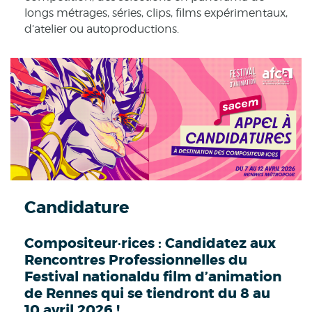
longs métrages, séries, clips, films expérimentaux,
d’atelier ou autoproductions.
Candidature
Compositeur·rices : Candidatez aux
Rencontres Professionnelles du
Festival nationaldu film d’animation
de Rennes qui se tiendront du 8 au
10 avril 2026 !