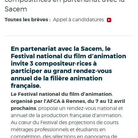
Sacem
Toutes les brèves :
Appel à candidatures
En partenariat avec la Sacem, le
Festival national du film d’animation
invite 3 compositeur·rices à
participer au grand rendez-vous
annuel de la filière animation
française.
Le Festival national du film d’animation
,
organisé par l’AFCA à Rennes, du 7 au 12 avril
prochains
, propose un rendez-vous national et
annuel de la production française d’animation.
Au cœur du Festival des projections de courts
métrages professionnels et étudiants en
compétition, des sélections en panorama de