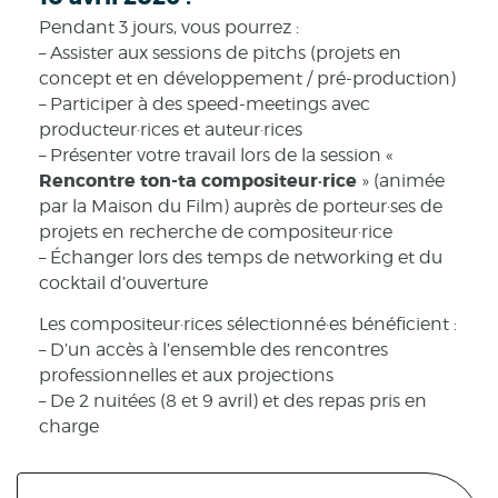
Pendant 3 jours, vous pourrez :
– Assister aux sessions de pitchs (projets en
concept et en développement / pré-production)
– Participer à des speed-meetings avec
producteur·rices et auteur·rices
– Présenter votre travail lors de la session «
Rencontre ton-ta compositeur·rice
» (animée
par la Maison du Film) auprès de porteur·ses de
projets en recherche de compositeur·rice
– Échanger lors des temps de networking et du
cocktail d’ouverture
Les compositeur·rices sélectionné·es bénéficient :
– D’un accès à l’ensemble des rencontres
professionnelles et aux projections
– De 2 nuitées (8 et 9 avril) et des repas pris en
charge