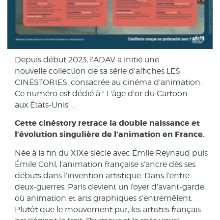
Depuis début 2023, l’ADAV a initié une
nouvelle collection de sa série d’affiches LES
CINÉSTORIES, consacrée au cinéma d’animation.
Ce numéro est dédié à " L'âge d'or du Cartoon
aux États-Unis" .
Cette cinéstory
retrace la double naissance et
l’évolution singulière de l’animation en France.
Née à la fin du XIXe siècle avec Émile Reynaud puis
Émile Cohl, l’animation française s’ancre dès ses
débuts dans l’invention artistique. Dans l’entre-
deux-guerres, Paris devient un foyer d’avant-garde,
où animation et arts graphiques s’entremêlent.
Plutôt que le mouvement pur, les artistes français