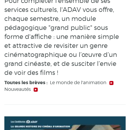
Pour compléter l'ensemble de ses
services culturels, l'ADAV vous offre,
chaque semestre, un module
pédagogique "grand public" sous
forme d'affiche : une manière simple
et attractive de revisiter un genre
cinématographique ou l’œuvre d’un
grand cinéaste, et de susciter l’envie
de voir des films !
Toutes les brèves :
Le monde de l'animation
Nouveautés