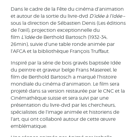
Dans le cadre de la Fête du cinéma d’animation
et autour de la sortie du livre-dvd
D’idée à l’Idée
–
sous la direction de Sébastien Denis (Les éditions
de l’œil), projection exceptionnelle du
film
L’Idée
de Berthold Bartosch (1932-34,
26min), suivie d’une table ronde animée par
l’AFCA et la bibliothèque François Truffaut.
Inspiré par la série de bois gravés baptisée Idée
du peintre et graveur belge Frans Masereel, le
film de Berthold Bartosch a marqué l’histoire
mondiale du cinéma d’animation. Le film sera
projeté dans sa version restaurée par le CNC et la
Cinémathèque suisse et sera suivi par une
présentation du livre-dvd par les chercheurs,
spécialistes de l’image animée et historiens de
l’art, qui ont collaboré autour de cette œuvre
emblématique.