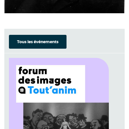
Tous les événements