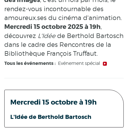
des images
rendez-vous incontournable des
amoureux.ses du cinéma d'animation.
Mercredi 15
octobre 2025 à 19h
,
découvrez
L'Idée
de Berthold Bartosch
dans le cadre des Rencontres de la
Bibliothèque François Truffaut.
Tous les événements :
Evénement spécial
Mercredi 15 octobre à 19h
L'Idée de Berthold Bartosch