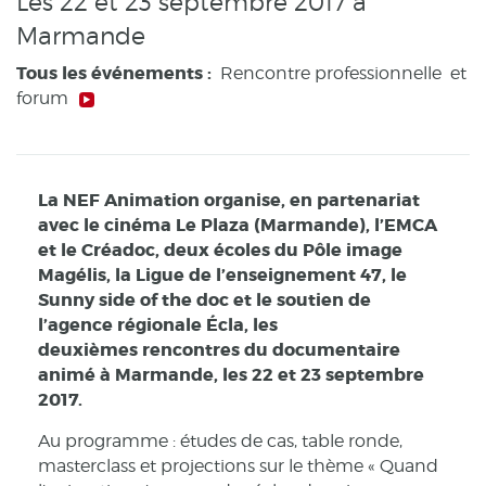
Les 22 et 23 septembre 2017 à
Marmande
Tous les événements :
Rencontre professionnelle et
forum
La NEF Animation organise, en partenariat
avec le cinéma Le Plaza (Marmande), l’EMCA
et le Créadoc, deux écoles du Pôle image
Magélis, la Ligue de l’enseignement 47, le
Sunny side of the doc et le soutien de
l’agence régionale Écla, les
deuxièmes rencontres du documentaire
animé à Marmande, les 22 et 23 septembre
2017.
Au programme : études de cas, table ronde,
masterclass et projections sur le thème « Quand